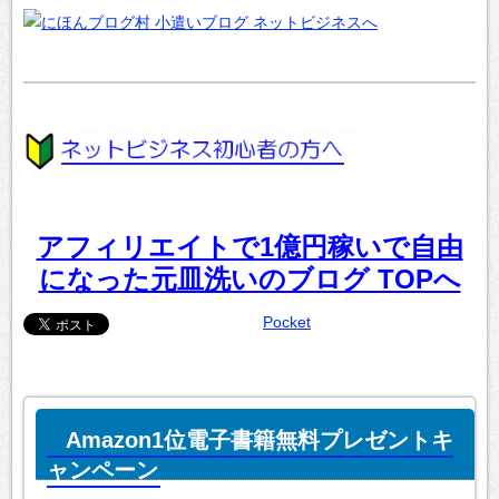
アフィリエイトで1億円稼いで自由
になった元皿洗いのブログ TOPへ
Pocket
Amazon1位電子書籍無料プレゼントキ
ャンペーン