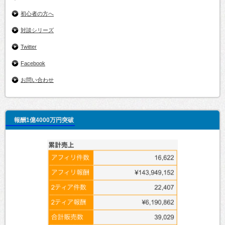
初心者の方へ
対談シリーズ
Twitter
Facebook
お問い合わせ
報酬1億4000万円突破