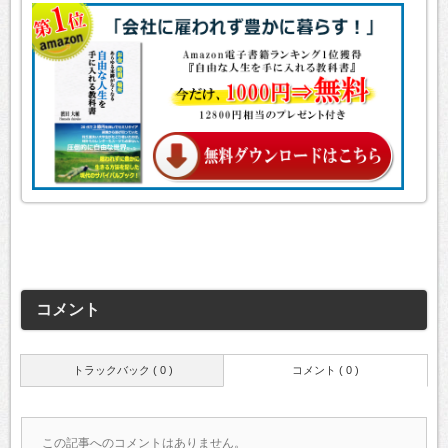
コメント
トラックバック ( 0 )
コメント ( 0 )
この記事へのコメントはありません。