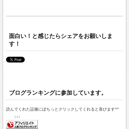
面白い！と感じたらシェアをお願いしま
す！
ブログランキングに参加しています。
読んでくれた証拠にぽちっとクリックしてくれると喜びます^^
↓↓↓