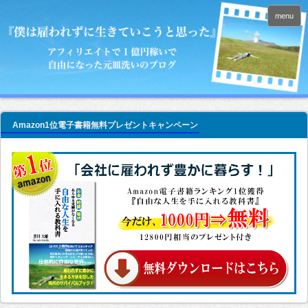
menu
Amazon1位電子書籍無料プレゼントキャンペーン