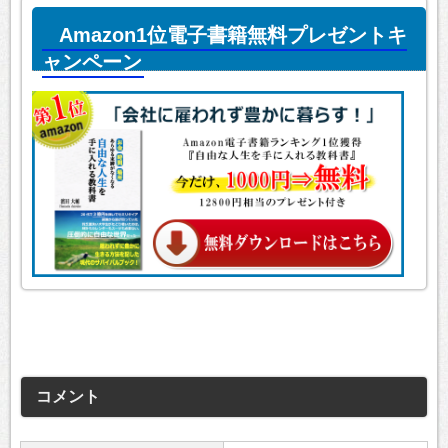
Amazon1位電子書籍無料プレゼントキ
ャンペーン
コメント