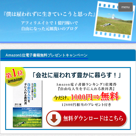
menu
Amazon1位電子書籍無料プレゼントキャンペーン