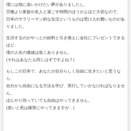
僕には他に追いかけたい夢がありましたし、
労働より家族や友人と過ごす時間のほうがよほど大切なので、
日本のサラリーマン的な生活というものは受け入れ難いものがあ
りました。
生活するのがやっとの給料と引き換えに会社にプレゼントできる
ほど、
僕の人生の価値は低くありません。
(それはあなたも同じはずですよね？)
もしこの日本で、あなたが自分らしく自由に生きたいと思うな
ら、
自分から自由になる方法を学び、実行していかなければなりませ
ん。
ぼんやり待っていても自由はやってきません。
(老いと死は確実にやってきますが…)