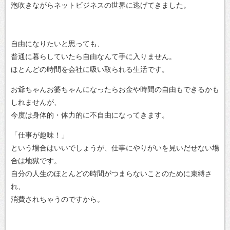
泡吹きながらネットビジネスの世界に逃げてきました。
自由になりたいと思っても、
普通に暮らしていたら自由なんて手に入りません。
ほとんどの時間を会社に吸い取られる生活です。
お爺ちゃんお婆ちゃんになったらお金や時間の自由もできるかも
しれませんが、
今度は身体的・体力的に不自由になってきます。
「仕事が趣味！」
という場合はいいでしょうが、仕事にやりがいを見いだせない場
合は地獄です。
自分の人生のほとんどの時間がつまらないことのために束縛さ
れ、
消費されちゃうのですから。