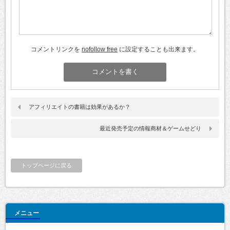
コメントリンクを
nofollow free
に設定することも出来ます。
アフィリエイトの書籍は効果があるか？
最近発売予定の情報商材＆ゲームせどり
トップページに戻る
メニュー