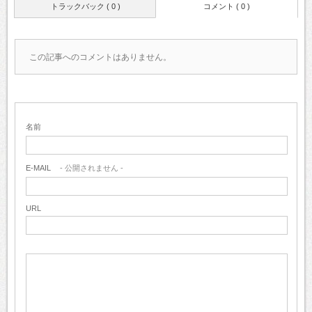
トラックバック ( 0 )
コメント ( 0 )
この記事へのコメントはありません。
名前
E-MAIL
- 公開されません -
URL