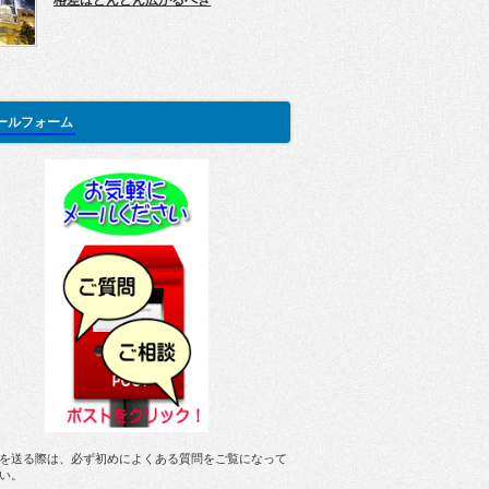
格差はどんどん広がるべき
ールフォーム
を送る際は、必ず初めによくある質問をご覧になって
い。