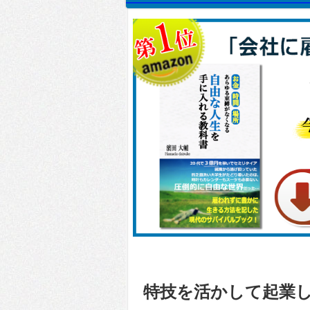
特技を活かして起業し