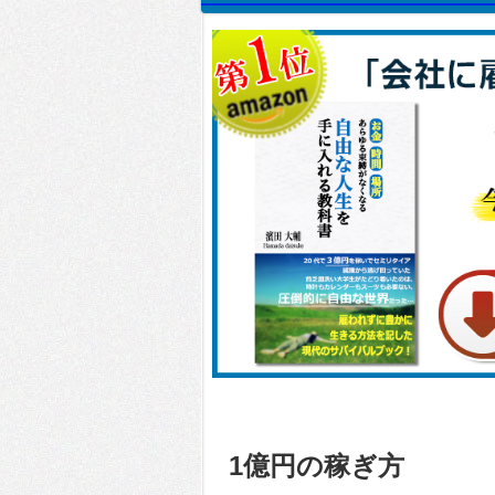
1億円の稼ぎ方