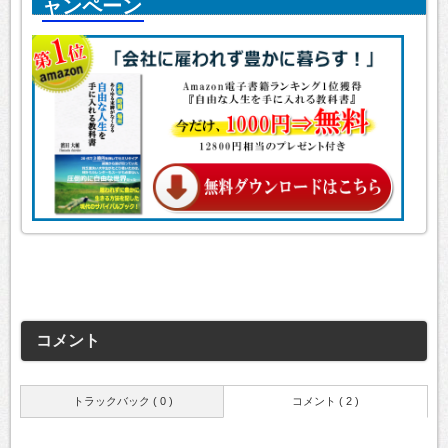
ャンペーン
コメント
トラックバック ( 0 )
コメント ( 2 )