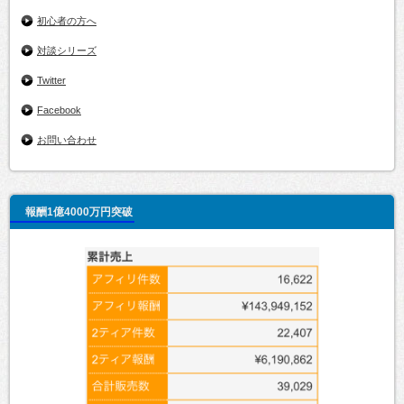
初心者の方へ
対談シリーズ
Twitter
Facebook
お問い合わせ
報酬1億4000万円突破