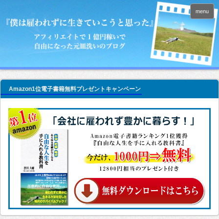
menu
Amazon1位電子書籍無料プレゼントキャンペーン