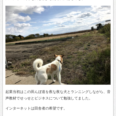
起業当初はこの田んぼ道を夜な夜な犬とランニングしながら、音
声教材でせっせとビジネスについて勉強してました。
インターネットは田舎者の希望です。