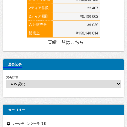
→実績一覧は
こちら
過去記事
過去記事
カテゴリー
マーケティング一般
(33)