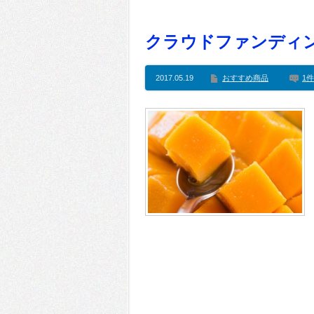
クラウドファンディン
2017.05.19
おすすめ商品
1件