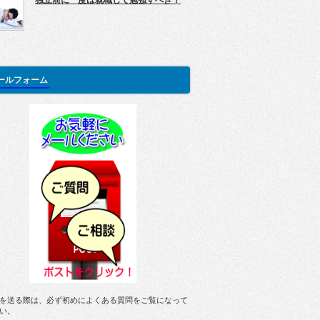
独立前に一度は就職して勉強すべき？
ールフォーム
を送る際は、必ず初めによくある質問をご覧になって
い。