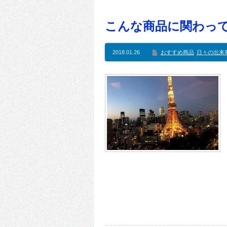
こんな商品に関わっ
2018.01.26
おすすめ商品
日々の出来