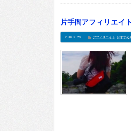
片手間アフィリエイ
2016.03.29
アフィリエイト
おすすめ