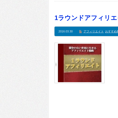
1ラウンドアフィリエ
2016.03.30
アフィリエイト
おすすめ