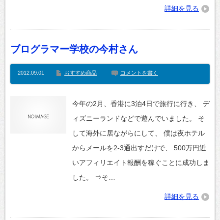
詳細を見る
ブログラマー学校の今村さん
2012.09.01
おすすめ商品
コメントを書く
今年の2月、香港に3泊4日で旅行に行き、 デ
ィズニーランドなどで遊んでいました。 そ
して海外に居ながらにして、 僕は夜ホテル
からメールを2-3通出すだけで、 500万円近
いアフィリエイト報酬を稼ぐことに成功しま
した。 ⇒そ…
詳細を見る