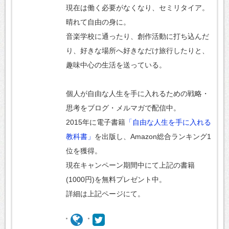
現在は働く必要がなくなり、セミリタイア。
晴れて自由の身に。
音楽学校に通ったり、創作活動に打ち込んだ
り、好きな場所へ好きなだけ旅行したりと、
趣味中心の生活を送っている。
個人が自由な人生を手に入れるための戦略・
思考をブログ・メルマガで配信中。
2015年に電子書籍
「自由な人生を手に入れる
教科書」
を出版し、Amazon総合ランキング1
位を獲得。
現在キャンペーン期間中にて上記の書籍
(1000円)を無料プレゼント中。
詳細は上記ページにて。