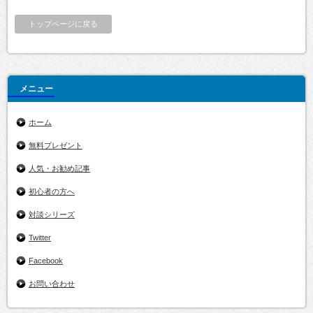
トップページに戻る
メニュー
ホーム
無料プレゼント
人気・お勧め記事
初心者の方へ
対談シリーズ
Twitter
Facebook
お問い合わせ