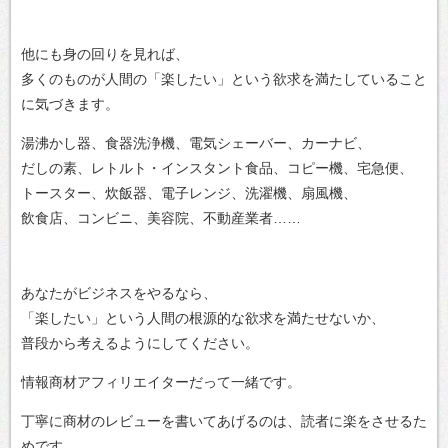
他にも身の回りを見れば、
多くのものが人間の「楽したい」という欲求を満たしていること
に気づきます。
湯沸かし器、食器洗浄機、電気シェーバー、カーナビ、
だしの素、レトルト・インスタント食品、コピー機、宅急便、
トースター、炊飯器、電子レンジ、洗濯機、扇風機、
飲食店、コンビニ、美容院、不動産業者……
あなたがビジネスをやるなら、
「楽したい」という人間の根源的な欲求を満たせないか、
普段から考えるようにしてください。
情報商材アフィリエイターだって一緒です。
丁寧に商材のレビューを書いてあげるのは、読者に楽をさせるた
めです。