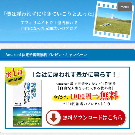
menu
Amazon1位電子書籍無料プレゼントキャンペーン