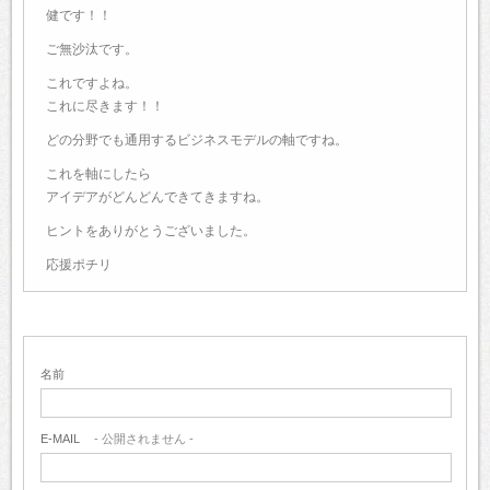
健です！！
ご無沙汰です。
これですよね。
これに尽きます！！
どの分野でも通用するビジネスモデルの軸ですね。
これを軸にしたら
アイデアがどんどんできてきますね。
ヒントをありがとうございました。
応援ポチリ
名前
E-MAIL
- 公開されません -