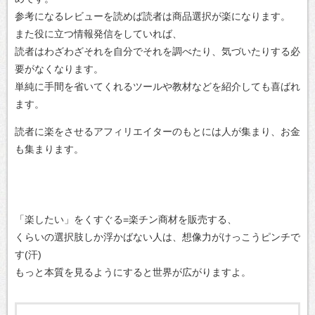
参考になるレビューを読めば読者は商品選択が楽になります。
また役に立つ情報発信をしていれば、
読者はわざわざそれを自分でそれを調べたり、気づいたりする必
要がなくなります。
単純に手間を省いてくれるツールや教材などを紹介しても喜ばれ
ます。
読者に楽をさせるアフィリエイターのもとには人が集まり、お金
も集まります。
「楽したい」をくすぐる=楽チン商材を販売する、
くらいの選択肢しか浮かばない人は、想像力がけっこうピンチで
す(汗)
もっと本質を見るようにすると世界が広がりますよ。