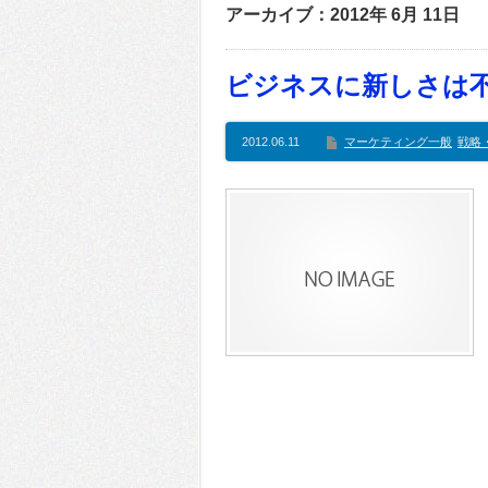
アーカイブ：2012年 6月 11日
ビジネスに新しさは
2012.06.11
マーケティング一般
戦略