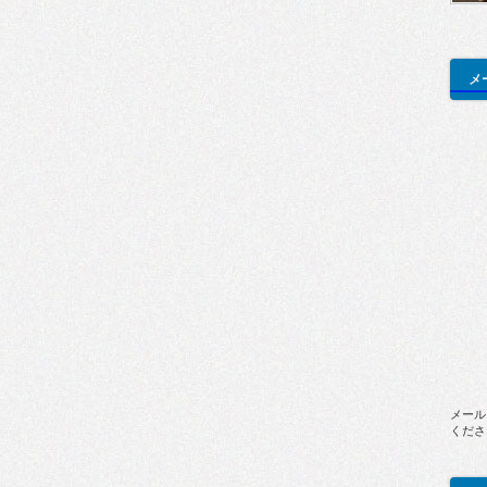
メ
メール
くださ