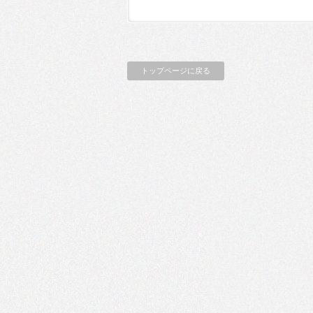
トップページに戻る