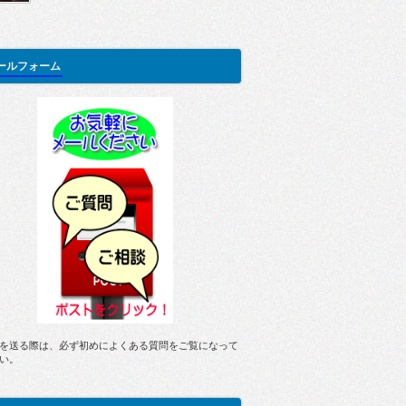
ールフォーム
を送る際は、必ず初めによくある質問をご覧になって
い。