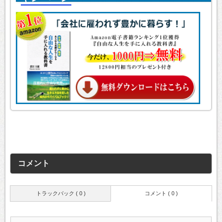
コメント
トラックバック ( 0 )
コメント ( 0 )