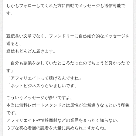
しかもフォローしてくれた方に自動でメッセージも送信可能で
す。
宣伝臭い文章でなく、フレンドリーに自己紹介的なメッセージを
送ると、
返信もどんどん届きます。
「自分も副業を探していたところだったのでちょうど良かったで
す」
「アフィリエイトって稼げるんですね」
「ネットビジネスうらやましいです」
こういうメッセージが多いですよ。
本当に無料レポートスタンドとは属性が全然違うなぁという印象
です。
アフィリエイトや情報商材などの業界をまったく知らない、
ウブな初心者層の読者を大量に集められますからね。