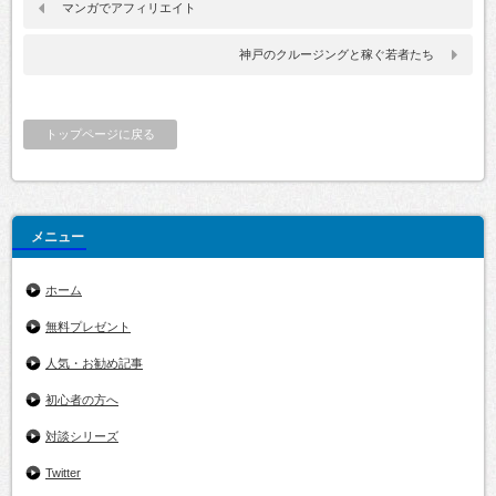
マンガでアフィリエイト
神戸のクルージングと稼ぐ若者たち
トップページに戻る
メニュー
ホーム
無料プレゼント
人気・お勧め記事
初心者の方へ
対談シリーズ
Twitter