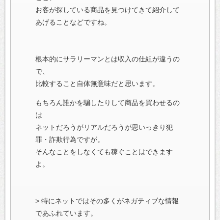
お客が探している商品を見つけてきて紹介して
あげることなどですね。
根本的にサラリーマンとは収入の仕組が違うの
で、
比較すること自体無意味だと思います。
もちろん誰かを騙したりして商品を買わせるの
は
ネットだろうがリアルだろうが思いっきり犯
罪・詐欺行為ですが。
そんなことをしなくても稼ぐことはできます
よ。
> 特にネットではその多くがネガティブな情報
であふれています。