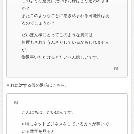
このような意見にだいぽん様はどう思われます
か？
またこのようなことに巻き込まれる可能性はあ
るのでしょうか？
だいぽん様にとってこのような質問は
何度もされてうんざりしているかもしれません
が、
御返事いただけるとたいへん嬉しいです。
それに対する僕の返信はこちら。
こんにちは、だいぽんです。
> 特にネットビジネスをしている方々が稼いで
いる数字を見ると