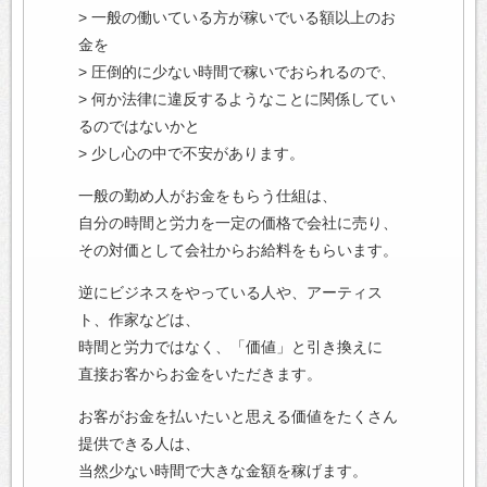
> 一般の働いている方が稼いでいる額以上のお
金を
> 圧倒的に少ない時間で稼いでおられるので、
> 何か法律に違反するようなことに関係してい
るのではないかと
> 少し心の中で不安があります。
一般の勤め人がお金をもらう仕組は、
自分の時間と労力を一定の価格で会社に売り、
その対価として会社からお給料をもらいます。
逆にビジネスをやっている人や、アーティス
ト、作家などは、
時間と労力ではなく、「価値」と引き換えに
直接お客からお金をいただきます。
お客がお金を払いたいと思える価値をたくさん
提供できる人は、
当然少ない時間で大きな金額を稼げます。