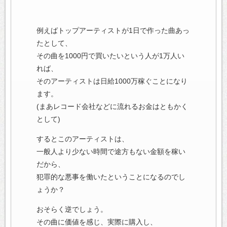
例えばトップアーティストが1日で作った曲あっ
たとして、
その曲を1000円で買いたいという人が1万人い
れば、
そのアーティストは日給1000万稼ぐことになり
ます。
(まあレコード会社などに流れるお金はともかく
として)
するとこのアーティストは、
一般人より少ない時間で途方もない金額を稼い
だから、
犯罪的な悪事を働いたということになるのでし
ょうか？
おそらく逆でしょう。
その曲に価値を感じ、実際に購入し、