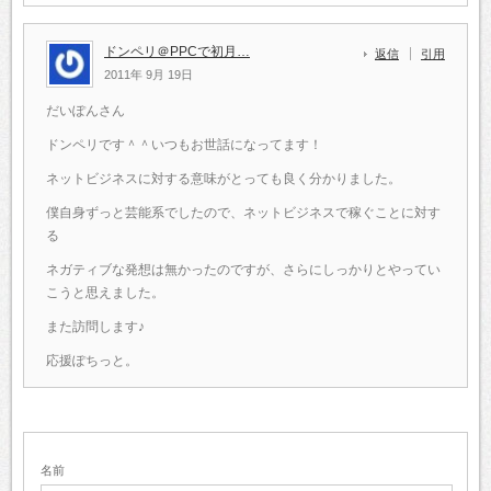
ドンペリ＠PPCで初月…
返信
引用
2011年 9月 19日
だいぽんさん
ドンペリです＾＾いつもお世話になってます！
ネットビジネスに対する意味がとっても良く分かりました。
僕自身ずっと芸能系でしたので、ネットビジネスで稼ぐことに対す
る
ネガティブな発想は無かったのですが、さらにしっかりとやってい
こうと思えました。
また訪問します♪
応援ぽちっと。
名前