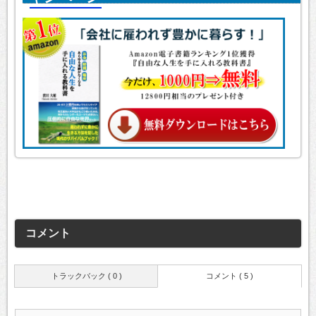
コメント
トラックバック ( 0 )
コメント ( 5 )