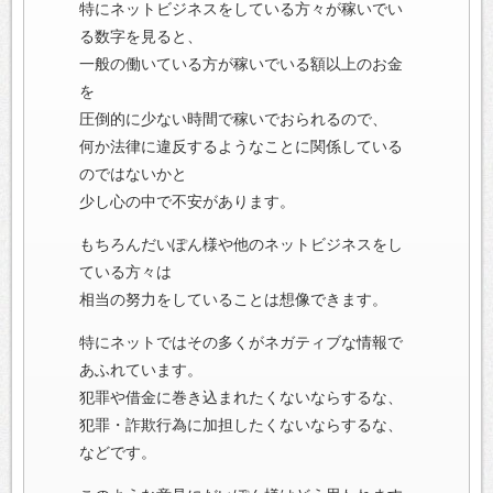
特にネットビジネスをしている方々が稼いでい
る数字を見ると、
一般の働いている方が稼いでいる額以上のお金
を
圧倒的に少ない時間で稼いでおられるので、
何か法律に違反するようなことに関係している
のではないかと
少し心の中で不安があります。
もちろんだいぽん様や他のネットビジネスをし
ている方々は
相当の努力をしていることは想像できます。
特にネットではその多くがネガティブな情報で
あふれています。
犯罪や借金に巻き込まれたくないならするな、
犯罪・詐欺行為に加担したくないならするな、
などです。