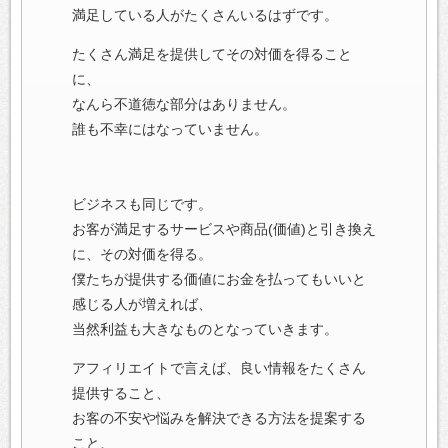
満足している人がたくさんいるはずです。
たくさん満足を提供してその対価を得ること
に、
なんら不道徳な部分はありません。
誰も不幸にはなっていません。
ビジネスも同じです。
お客が満足するサービスや商品(価値)と引き換え
に、その対価を得る。
僕たちが提供する価値にお金を払ってもいいと
感じる人が増えれば、
当然利益も大きなものとなっていきます。
アフィリエイトで言えば、良い情報をたくさん
提供すること、
お客の不安や悩みを解決できる方法を提案する
こと、