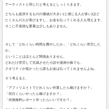
アーティストと同じだと考えるとしっくりきます。
どちらも提供するものの価値が大きい(と感じる人が多い)ほど
たくさんの人が喜びますし、お金を払ってくれる人も増えます。
そこに不道徳な要素は少しもありません。
そして「どれくらい時間を費やしたか」「どれくらい苦労した
か」
ということはほとんど関係ありません。
どれだけ苦労して完成させた小説や漫画や曲でも、
クオリティが低かったら誰もお金は払ってくれませんよね。
そう考えると、
「アフィリエイトでどれくらい作業したら稼げますか？」
「何日くらいやったら稼げますか？」
「何個無料レポート作ったらいいですか？」