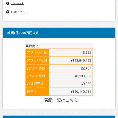
Facebook
お問い合わせ
報酬1億4000万円突破
→実績一覧は
こちら