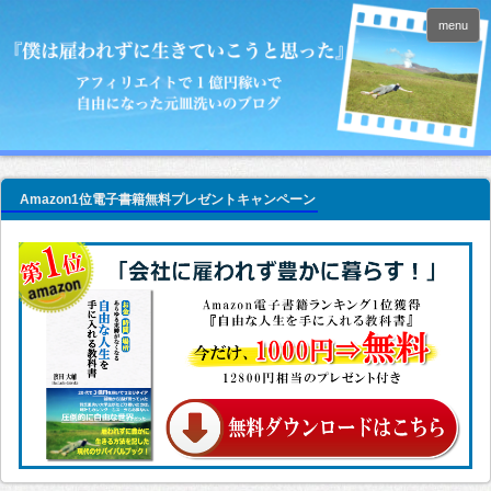
menu
Amazon1位電子書籍無料プレゼントキャンペーン