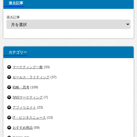
過去記事
過去記事
カテゴリー
マーケティング一般
(33)
セールス・ライティング
(37)
戦略・思考
(109)
SNSマーケティング
(7)
アフィリエイト
(23)
IT・ビジネスニュース
(13)
おすすめ商品
(59)