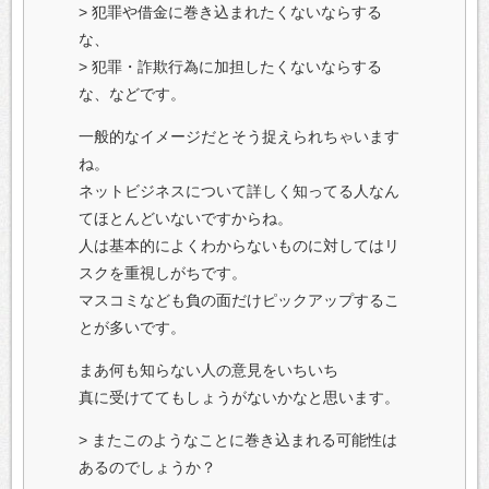
> 犯罪や借金に巻き込まれたくないならする
な、
> 犯罪・詐欺行為に加担したくないならする
な、などです。
一般的なイメージだとそう捉えられちゃいます
ね。
ネットビジネスについて詳しく知ってる人なん
てほとんどいないですからね。
人は基本的によくわからないものに対してはリ
スクを重視しがちです。
マスコミなども負の面だけピックアップするこ
とが多いです。
まあ何も知らない人の意見をいちいち
真に受けててもしょうがないかなと思います。
> またこのようなことに巻き込まれる可能性は
あるのでしょうか？