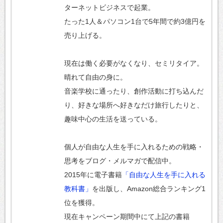
ターネットビジネスで起業。
たった1人＆パソコン1台で5年間で約3億円を
売り上げる。
現在は働く必要がなくなり、セミリタイア。
晴れて自由の身に。
音楽学校に通ったり、創作活動に打ち込んだ
り、好きな場所へ好きなだけ旅行したりと、
趣味中心の生活を送っている。
個人が自由な人生を手に入れるための戦略・
思考をブログ・メルマガで配信中。
2015年に電子書籍
「自由な人生を手に入れる
教科書」
を出版し、Amazon総合ランキング1
位を獲得。
現在キャンペーン期間中にて上記の書籍