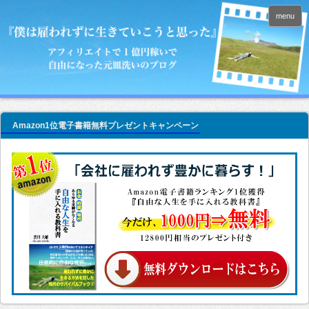
menu
Amazon1位電子書籍無料プレゼントキャンペーン