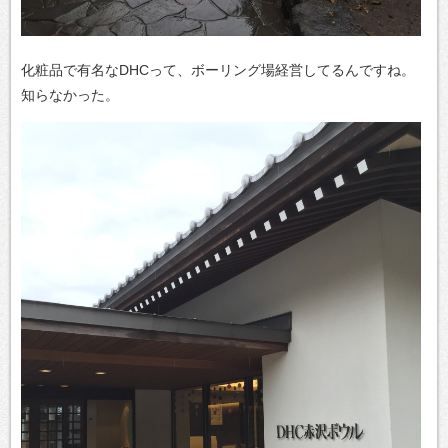
化粧品で有名なDHCって、ボーリング場経営してるんですね。
知らなかった。