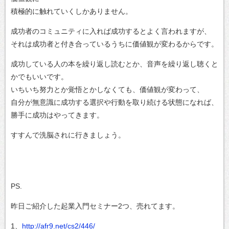
積極的に触れていくしかありません。
成功者のコミュニティに入れば成功するとよく言われますが、
それは成功者と付き合っているうちに価値観が変わるからです。
成功している人の本を繰り返し読むとか、音声を繰り返し聴くと
かでもいいです。
いちいち努力とか覚悟とかしなくても、価値観が変わって、
自分が無意識に成功する選択や行動を取り続ける状態になれば、
勝手に成功はやってきます。
すすんで洗脳されに行きましょう。
PS.
昨日ご紹介した起業入門セミナー2つ、売れてます。
1、
http://afr9.net/cs2/446/