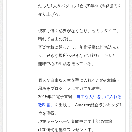
たった1人＆パソコン1台で5年間で約3億円を
売り上げる。
現在は働く必要がなくなり、セミリタイア。
晴れて自由の身に。
音楽学校に通ったり、創作活動に打ち込んだ
り、好きな場所へ好きなだけ旅行したりと、
趣味中心の生活を送っている。
個人が自由な人生を手に入れるための戦略・
思考をブログ・メルマガで配信中。
2015年に電子書籍
「自由な人生を手に入れる
教科書」
を出版し、Amazon総合ランキング1
位を獲得。
現在キャンペーン期間中にて上記の書籍
(1000円)を無料プレゼント中。