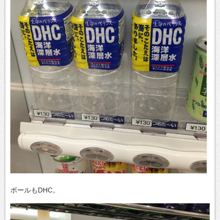
ボールもDHC。