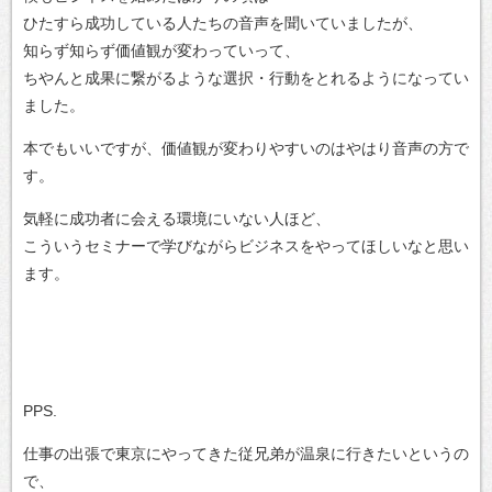
ひたすら成功している人たちの音声を聞いていましたが、
知らず知らず価値観が変わっていって、
ちやんと成果に繋がるような選択・行動をとれるようになってい
ました。
本でもいいですが、価値観が変わりやすいのはやはり音声の方で
す。
気軽に成功者に会える環境にいない人ほど、
こういうセミナーで学びながらビジネスをやってほしいなと思い
ます。
PPS.
仕事の出張で東京にやってきた従兄弟が温泉に行きたいというの
で、