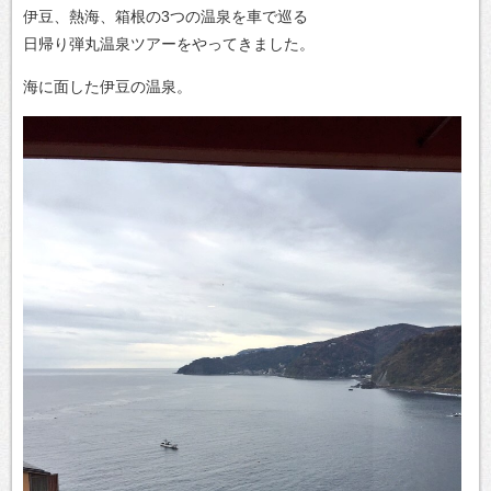
伊豆、熱海、箱根の3つの温泉を車で巡る
日帰り弾丸温泉ツアーをやってきました。
海に面した伊豆の温泉。