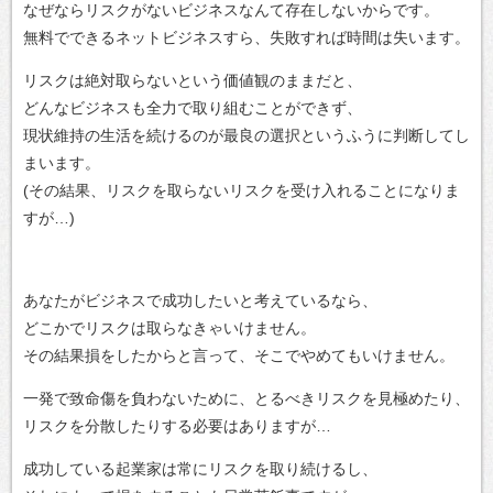
なぜならリスクがないビジネスなんて存在しないからです。
無料でできるネットビジネスすら、失敗すれば時間は失います。
リスクは絶対取らないという価値観のままだと、
どんなビジネスも全力で取り組むことができず、
現状維持の生活を続けるのが最良の選択というふうに判断してし
まいます。
(その結果、リスクを取らないリスクを受け入れることになりま
すが…)
あなたがビジネスで成功したいと考えているなら、
どこかでリスクは取らなきゃいけません。
その結果損をしたからと言って、そこでやめてもいけません。
一発で致命傷を負わないために、とるべきリスクを見極めたり、
リスクを分散したりする必要はありますが…
成功している起業家は常にリスクを取り続けるし、