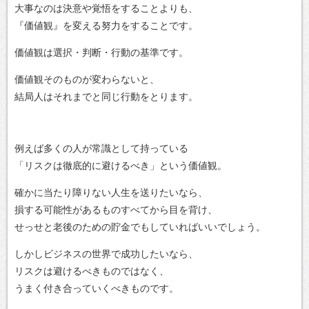
大事なのは決意や覚悟をすることよりも、
『価値観』を変える努力をすることです。
価値観は選択・判断・行動の基準です。
価値観そのものが変わらないと、
結局人はそれまでと同じ行動をとります。
例えば多くの人が常識として持っている
「リスクは徹底的に避けるべき」という価値観。
確かに当たり障りない人生を送りたいなら、
損する可能性があるものすべてから目を背け、
せっせと老後のための貯金でもしていればいいでしょう。
しかしビジネスの世界で成功したいなら、
リスクは避けるべきものではなく、
うまく付き合っていくべきものです。