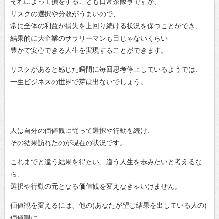
それによって損をすることも日常茶飯事ですが、
リスクの選択や分散がうまいので、
常に全体の利益が損失を上回り続ける状況を保つことができ、
結果的に大企業のサラリーマンも目じゃないくらい
豊かで安心できる人生を実現することができます。
リスクがあると感じた瞬間に毎回思考停止しているようでは、
一生ビジネスの世界で芽は出ないでしょう。
人は自分の価値観に従って選択や行動を続け、
その結果訪れたのが現在の状況です。
これまでと違う結果を得たい、違う人生を歩みたいと考えるな
ら、
選択や行動の元となる価値観を変えなきゃいけません。
価値観を変えるには、他の(あなたが望む結果を出している人の)
価値観に