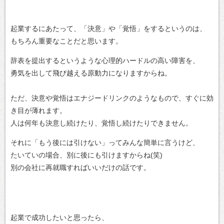
起業するにあたって、「決意」や「覚悟」をするというのは、
もちろん重要なことだと思います。
辞表を提出するというような心理的ハードルの高い障害を、
勇気を出して飛び越える原動力になりますからね。
ただ、決意や覚悟はエナジードリンクのようなもので、すぐに効
き目が薄れます。
人は何年も決意し続けたり、覚悟し続けたりできません。
それに「もう後には引けない」ってみんな簡単に言うけど、
たいていの場合、別に後にも引けますからね(笑)
別の会社に再就職すればいいだけの話です。
起業で成功したいと思ったら、