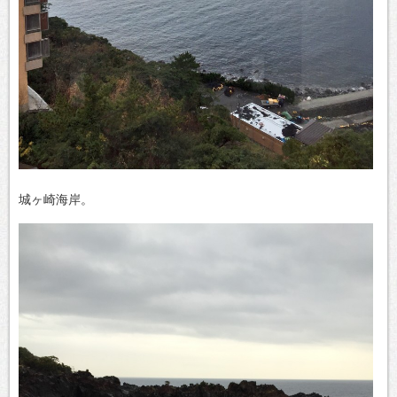
城ヶ崎海岸。