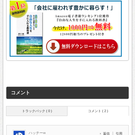
コメント
トラックバック ( 0 )
コメント ( 2 )
ハッチー∞
返信
引用