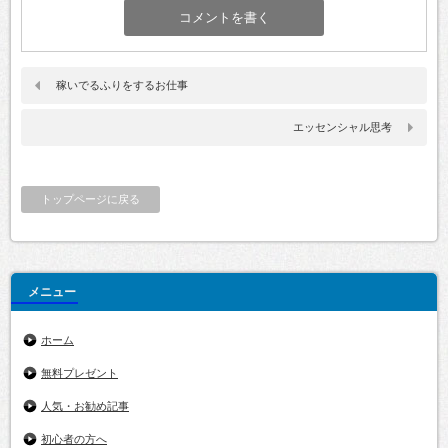
稼いでるふりをするお仕事
エッセンシャル思考
トップページに戻る
メニュー
ホーム
無料プレゼント
人気・お勧め記事
初心者の方へ