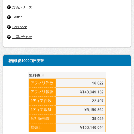
対談シリーズ
Twitter
Facebook
お問い合わせ
報酬1億4000万円突破