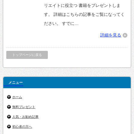
リエイトに役立つ 書籍をプレゼントしま
す。 詳細はこちらの記事をご覧になってく
ださい。 すでに…
詳細を見る
トップページに戻る
メニュー
ホーム
無料プレゼント
人気・お勧め記事
初心者の方へ