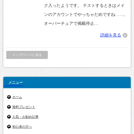
ク入ったようです。 テストするときはメイ
ンのアカウントでやっちゃだめですね……。
オーバーチュアで掲載停止…
詳細を見る
トップページに戻る
メニュー
ホーム
無料プレゼント
人気・お勧め記事
初心者の方へ