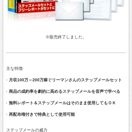
※販売終了しました。
主な特徴
月収100万～200万稼ぐリーマンさんのステップメールセット
商品の成約率を劇的に高めるステップメールを音声で学べる
無料レポート＆ステップメールはそのまま使用してもＯＫ
再配布権付きで特典として使用可能
ステップメールの威力