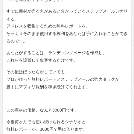
すでに商材が売る力があると分かっているステップメールシナリ
オと、
アドレスを収集するための無料レポートを、
そっくりそのまま使用する権利をあなたは手に入れることができ
るのです。
あなたがすることは、ランディングページを作成し、
これらを設置して集客するだけです。
その後はほったらかしていても、
プロが作った無料レポートとステップメールの強力タッグが
勝手にアフィリ報酬を稼ぎ続けてくれます。
この商材の価格、なんと3000円です。
今後何ヶ月でも使い続けられるシナリオと
無料レポートが、3000円で手に入ります。