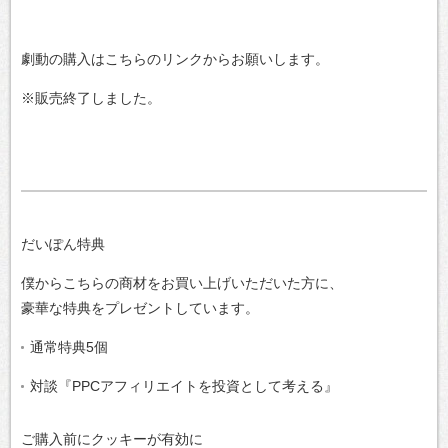
劇動の購入はこちらのリンクからお願いします。
※販売終了しました。
だいぽん特典
僕からこちらの商材をお買い上げいただいた方に、
豪華な特典をプレゼントしています。
通常特典5個
対談『PPCアフィリエイトを投資として考える』
ご購入前にクッキーが有効に