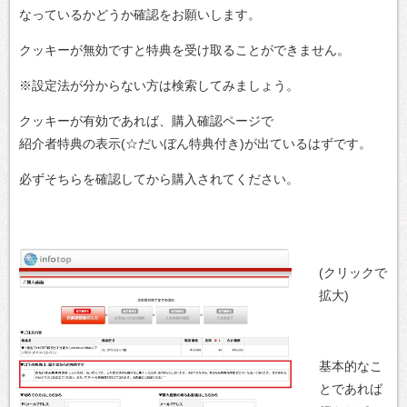
なっているかどうか確認をお願いします。
クッキーが無効ですと特典を受け取ることができません。
※設定法が分からない方は検索してみましょう。
クッキーが有効であれば、購入確認ページで
紹介者特典の表示(☆だいぼん特典付き)が出ているはずです。
必ずそちらを確認してから購入されてください。
(クリックで
拡大)
基本的なこ
とであれば