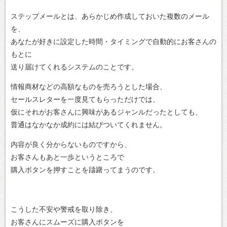
ステップメールとは、あらかじめ作成しておいた複数のメール
を、
あなたが好きに設定した時間・タイミングで自動的にお客さんの
もとに
送り届けてくれるシステムのことです。
情報商材などの高額なものを売ろうとした場合、
セールスレターを一度見てもらっただけでは、
仮にそれがお客さんに興味があるジャンルだったとしても、
普通はなかなか成約には結びついてくれません。
内容が良く分からないものですから、
お客さんもあと一歩というところで
購入ボタンを押すことを躊躇ってまうのです。
こうした不安や警戒を取り除き、
お客さんにスムーズに購入ボタンを