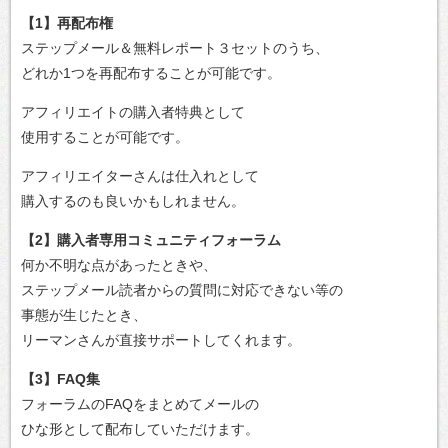
【1】再配布権
ステップメール＆無料レポート３セットのうち、
どれか1つを再配布することが可能です。
アフィリエイトの購入者特典として
使用することが可能です。
アフィリエイターさんは仕入れとして
購入するのも良いかもしれません。
【2】購入者専用コミュニティフォーラム
何か不明な点があったときや、
ステップメール読者からの質問に対応できない等の
事態が生じたとき、
リーマンさんが直接サポートしてくれます。
【3】FAQ集
フォーラムのFAQをまとめてメールの
ひな形として配布していただけます。