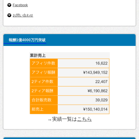
Facebook
お問い合わせ
報酬1億4000万円突破
→実績一覧は
こちら