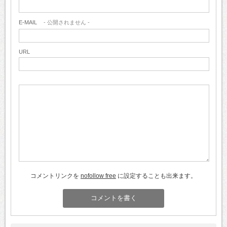
E-MAIL
- 公開されません -
URL
コメントリンクを
nofollow free
に設定することも出来ます。