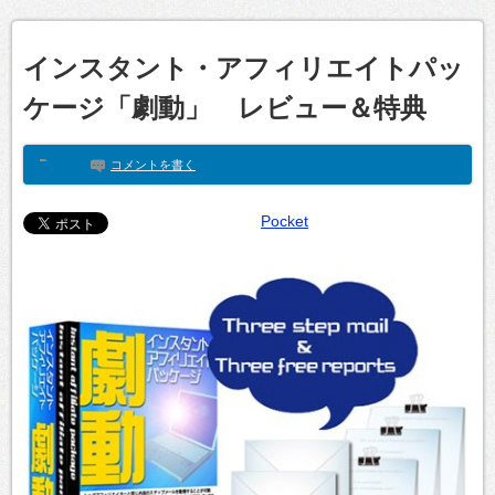
インスタント・アフィリエイトパッ
ケージ「劇動」 レビュー＆特典
コメントを書く
Pocket