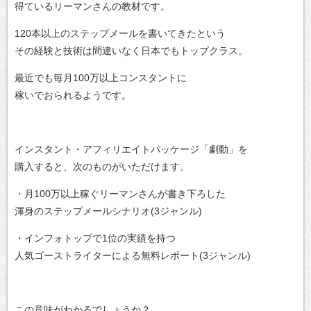
得ているリーマンさんの教材です。
120本以上のステップメールを書いてきたという
その経験と技術は間違いなく日本でもトップクラス。
最近でも毎月100万以上コンスタントに
稼いでおられるようです。
インスタント・アフィリエイトパッケージ「劇動」を
購入すると、次のものがいただけます。
・月100万以上稼ぐリーマンさんが書き下ろした
渾身のステップメールシナリオ(3ジャンル)
・インフォトップで1位の実績を持つ
人気ゴーストライターによる無料レポート(3ジャンル)
この意味がわかるでしょうか？