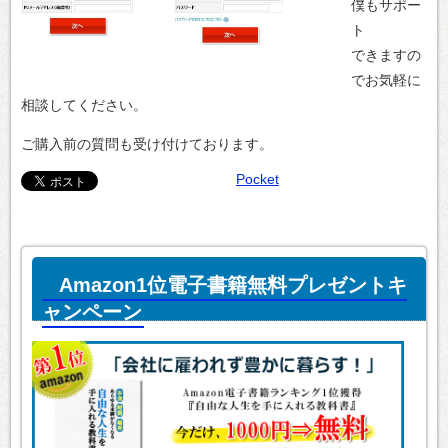
僕もサポー
ト
できますの
でお気軽に
相談してください。
ご購入前の質問も受け付けております。
Pocket
Amazon1位電子書籍無料プレゼントキ
ャンペーン