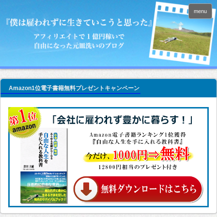
menu
Amazon1位電子書籍無料プレゼントキャンペーン