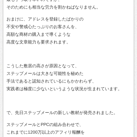
そのためにも相当な労力を割かねばなりません。
おまけに、アドレスを登録したばかりの
不安や警戒心たっぷりのお客さんを、
高額な商材の購入まで導くような
高度な文章能力も要求されます。
こうした敷居の高さが原因となって、
ステップメールは大きな可能性を秘めた
手法であると認知されているにもかかわらず、
実践者は極度に少ないというような状況が生まれています。
で、先日ステップメールの新しい教材が発売されました。
ステップメールとPPCの組み合わせで、
これまでに1200万以上のアフィリ報酬を