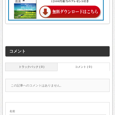
コメント
トラックバック ( 0 )
コメント ( 0 )
この記事へのコメントはありません。
名前