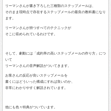
リーマンさんが書き下ろした三種類のステップメールは、
そのまま現時点で存在するステップメールの最良の教科書になり
ます。
リーマンさんが持つすべてのテクニックが
そこに収められているわけです。
そして、劇動には「成約率の高いステップメールの作り方」につ
いて
リーマンさんの音声解説がついてきます。
お客さんの反応が良いステップメールを
書くにはどういった構成にすれば良いのか、
非常にわかりやすく解説されています。
他にも色々特典がついています。