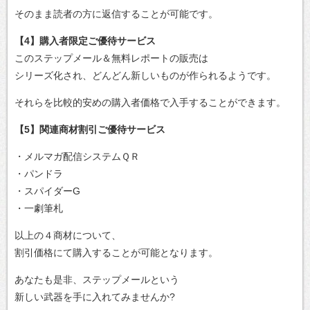
そのまま読者の方に返信することが可能です。
【4】購入者限定ご優待サービス
このステップメール＆無料レポートの販売は
シリーズ化され、どんどん新しいものが作られるようです。
それらを比較的安めの購入者価格で入手することができます。
【5】関連商材割引ご優待サービス
・メルマガ配信システムＱＲ
・パンドラ
・スパイダーG
・一劇筆札
以上の４商材について、
割引価格にて購入することが可能となります。
あなたも是非、ステップメールという
新しい武器を手に入れてみませんか?