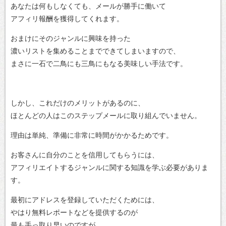
あなたは何もしなくても、メールが勝手に働いて
アフィリ報酬を獲得してくれます。
おまけにそのジャンルに興味を持った
濃いリストを集めることまでできてしまいますので、
まさに一石で二鳥にも三鳥にもなる美味しい手法です。
しかし、これだけのメリットがあるのに、
ほとんどの人はこのステップメールに取り組んでいません。
理由は単純、準備に非常に時間がかかるためです。
お客さんに自分のことを信用してもらうには、
アフィリエイトするジャンルに関する知識を学ぶ必要がありま
す。
最初にアドレスを登録していただくためには、
やはり無料レポートなどを提供するのが
最も手っ取り早いのですが、