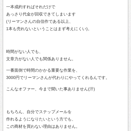
一本成約すればそれだけで
あっさり代金が回収できてしまいます
(リーマンさんの自信作である以上、
1本も売れないということはまず考えにくい)。
時間がない人でも、
文章力がない人でも関係ありません。
一番面倒で時間のかかる重要な作業を、
3000円でリーマンさんが代わりにやってくれるんです。
こんなオファー、今まで聞いた事ありません(汗)
もちろん、自分でステップメールを
作れるようになりたいという方でも、
この商材を買わない理由はありません。