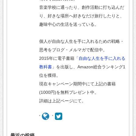
音楽学校に通ったり、創作活動に打ち込んだ
り、好きな場所へ好きなだけ旅行したりと、
趣味中心の生活を送っている。
個人が自由な人生を手に入れるための戦略・
思考をブログ・メルマガで配信中。
2015年に電子書籍
「自由な人生を手に入れる
教科書」
を出版し、Amazon総合ランキング1
位を獲得。
現在キャンペーン期間中にて上記の書籍
(1000円)を無料プレゼント中。
詳細は上記ページにて。
最近の投稿