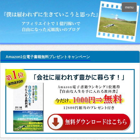
menu
Amazon1位電子書籍無料プレゼントキャンペーン