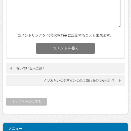
コメントリンクを
nofollow free
に設定することも出来ます。
稼いでいる人に訊く
クソみたいなデザインなのに売れるのはなぜか？
トップページに戻る
メニュー