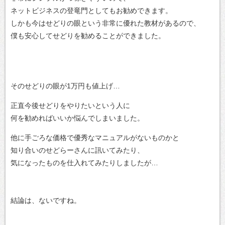
ネットビジネスの登竜門としてもお勧めできます。
しかも今はせどりの眼という非常に優れた教材があるので、
僕も安心してせどりを勧めることができました。
そのせどりの眼が1万円も値上げ…
正直今後せどりをやりたいという人に
何を勧めればいいか悩んでしまいました。
他に手ごろな価格で優秀なマニュアルがないものかと
知り合いのせどらーさんに訊いてみたり、
気になったものを仕入れてみたりしましたが…
結論は、ないですね。