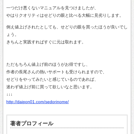
一つだけ悪くないマニュアルを見つけましたが、
やはりクオリティはせどりの眼と比べる大幅に見劣りします。
例え値上げされたとしても、せどりの眼を買ったほうが良いでし
ょう。
きちんと実践すればすぐに元は取れます。
ただもちろん値上げ前のほうがお得ですし、
作者の長尾さんの熱いサポートも受けられますので、
せどりをやってみたいと感じているのであれば、
迷わず値上げ前に買って欲しいなと思います。
↓↓↓
http://daipon01.com/sedorinome/
著者プロフィール