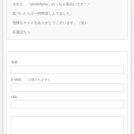
それと、「photofunia」めっちゃ面白いです＾＾
気づいたら小一時間楽しんでました。
危険なサイトをありがとうございます。（笑）
応援ぽちッ
名前
E-MAIL
- 公開されません -
URL