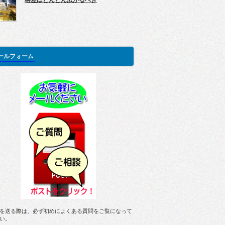
格差はどんどん広がるべき
ールフォーム
を送る際は、必ず初めによくある質問をご覧になって
い。