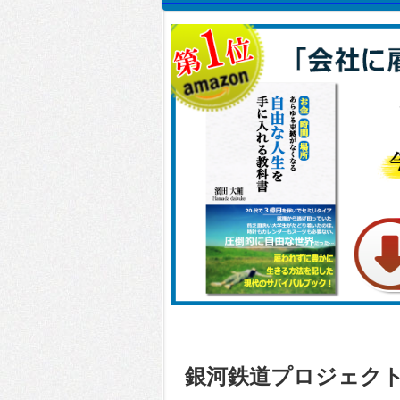
銀河鉄道プロジェク