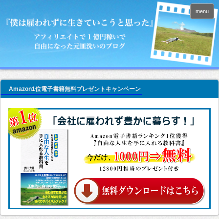
menu
Amazon1位電子書籍無料プレゼントキャンペーン