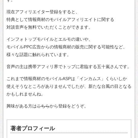
現在アフィリエイター登録をすると、
特典として情報商材のモバイルアフィリエイトに関する
対談音声を無料でいただくことができます。
インフォトップモバイルとエルモの違いや、
モバイルPPC広告からの情報商材の販売に関する可能性など、
様々な話題に触れられています。
音声の主は携帯アフィリ界でトップに君臨する五十嵐さんです。
これまで情報商材のモバイルASPは「インカムス」くらいしか
使えそうなところがありませんでしたが、新たな台風の目となる
かもしれませんね。
興味がある方は
こちら
から登録をどうぞ。
著者プロフィール