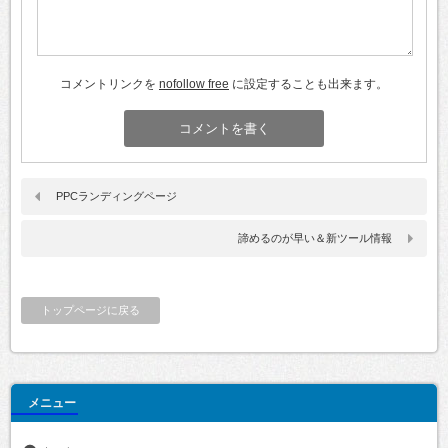
コメントリンクを
nofollow free
に設定することも出来ます。
PPCランディングページ
諦めるのが早い＆新ツール情報
トップページに戻る
メニュー