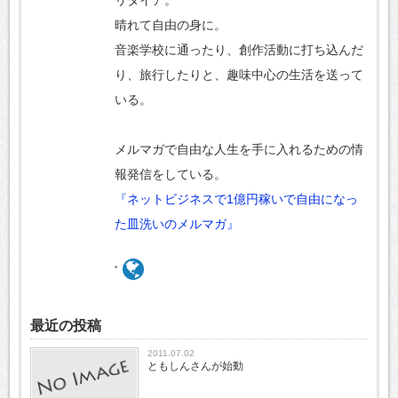
晴れて自由の身に。
音楽学校に通ったり、創作活動に打ち込んだ
り、旅行したりと、趣味中心の生活を送って
いる。
メルマガで自由な人生を手に入れるための情
報発信をしている。
『ネットビジネスで1億円稼いで自由になっ
た皿洗いのメルマガ』
最近の投稿
2011.07.02
ともしんさんが始動