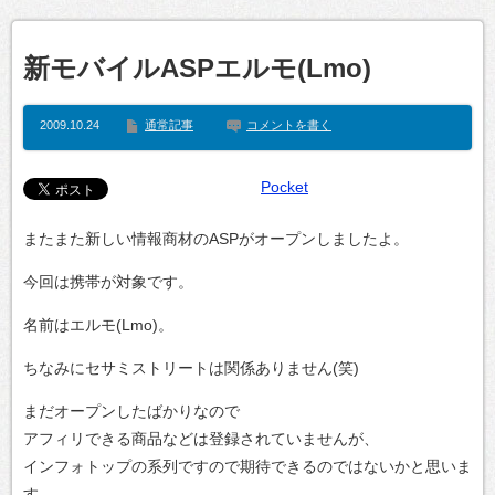
新モバイルASPエルモ(Lmo)
2009.10.24
通常記事
コメントを書く
Pocket
またまた新しい情報商材のASPがオープンしましたよ。
今回は携帯が対象です。
名前はエルモ(Lmo)。
ちなみにセサミストリートは関係ありません(笑)
まだオープンしたばかりなので
アフィリできる商品などは登録されていませんが、
インフォトップの系列ですので期待できるのではないかと思いま
す。