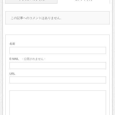
この記事へのコメントはありません。
名前
E-MAIL
- 公開されません -
URL