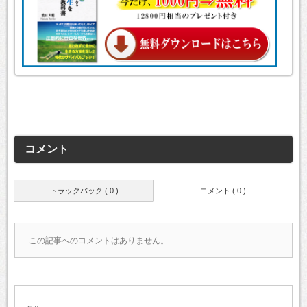
コメント
トラックバック ( 0 )
コメント ( 0 )
この記事へのコメントはありません。