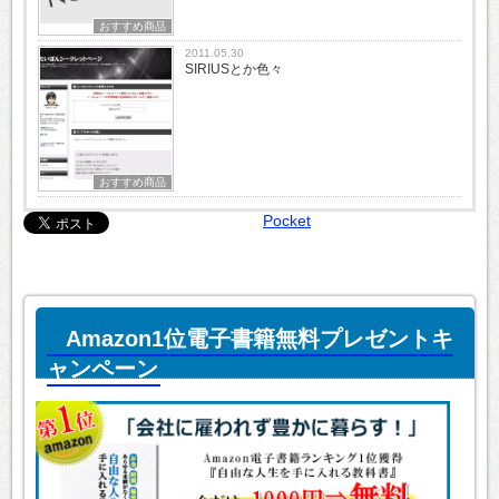
おすすめ商品
2011.05.30
SIRIUSとか色々
おすすめ商品
Pocket
Amazon1位電子書籍無料プレゼントキ
ャンペーン