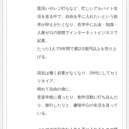
皿洗いやレジ打ちなど、忙しいアルバイト生
活を送る中で、自由を手に入れたいという欲
求が抑えがたくなり、在学中にお金・知識・
人脈ゼロの状態でインターネットビジネスで
起業。
たった1人で5年間で累計2億円以上を売り上
げる。
現在は働く必要がなくなり、20代にしてセミ
リタイア。
晴れて自由の身に。
音楽学校に通ったり、創作活動に打ち込んだ
り、旅行したりと、趣味中心の生活を送って
いる。