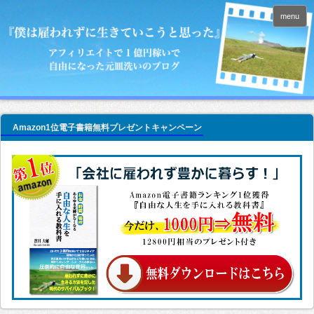
menu
Amazon1位電子書籍無料プレゼントキャンペーン