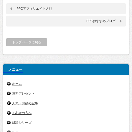
PPCアフィリエイト入門
PPCおすすめブログ
トップページに戻る
メニュー
ホーム
無料プレゼント
人気・お勧め記事
初心者の方へ
対談シリーズ