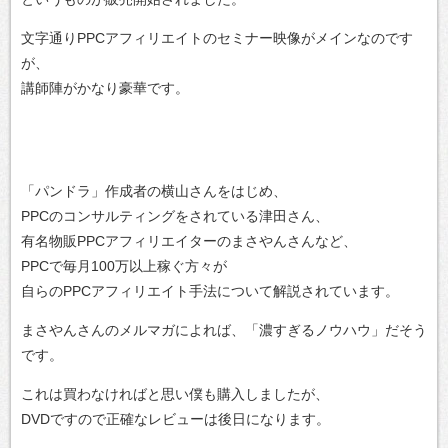
文字通りPPCアフィリエイトのセミナー映像がメインなのです
が、
講師陣がかなり豪華です。
「パンドラ」作成者の横山さんをはじめ、
PPCのコンサルティングをされている津田さん、
有名物販PPCアフィリエイターのまさやんさんなど、
PPCで毎月100万以上稼ぐ方々が
自らのPPCアフィリエイト手法について解説されています。
まさやんさんのメルマガによれば、「濃すぎるノウハウ」だそう
です。
これは買わなければと思い僕も購入しましたが、
DVDですので正確なレビューは後日になります。