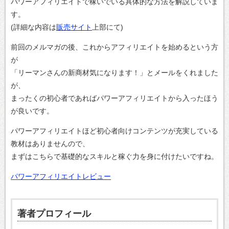
パワーアフィリエイトで稼いでいる具体的な方法を解説していま
す。
(詳細な内容は
販売サイト
上部にて)
前回のメルマガの後、これからアフィリエイトを始めるという方
が
「リーマンさんの新商材気になります！」とメールをくれました
が、
まったくの初心者であればパワーアフィリエイトから入ったほう
が良いです。
パワーアフィリエイトほど初心者向けコンテンツが充実している
教材はありませんので、
まずはこちらで基礎的なスキルと稼ぐ力を身に付けたいですね。
パワーアフィリエイトレビュー
著者プロフィール