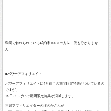
動画で触れられている成約率100％の方法、僕も分かりませ
ん……
■パワーアフィリエイト
パワーアフィリエイトに4月前半の期間限定特典がついているの
ですが、
15日いっぱいで期間限定特典が消滅します。
主婦アフィリエイターのほのかさんが