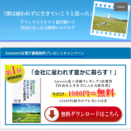
menu
Amazon1位電子書籍無料プレゼントキャンペーン