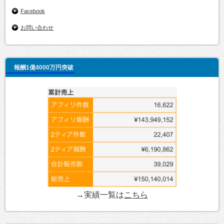
Facebook
お問い合わせ
報酬1億4000万円突破
→実績一覧は
こちら