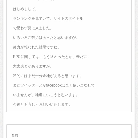
はじめまして。
ランキングを見ていて、サイトのタイトル
で思わず見に来ました。
いろいろご苦労はあったと思いますが、
努力が報われた結果ですね。
PPCに関しては、もう終わったとか、未だに
大丈夫とかありますが、
私的にはまだ十分余地があると思います。
まだツイッターとかfacebookは全く使いこなせて
いませんが、地道にいこうと思います。
今後とも宜しくお願いいたします。
名前