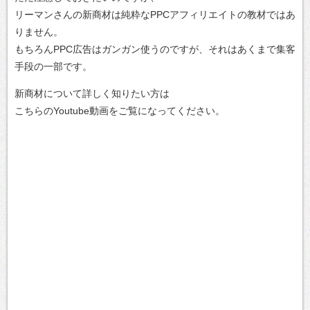
リーマンさんの新商材は純粋なPPCアフィリエイトの教材ではあ
りません。
もちろんPPC広告はガンガン使うのですが、それはあくまで集客
手段の一部です。
新商材について詳しく知りたい方は
こちらのYoutube動画をご覧になってください。