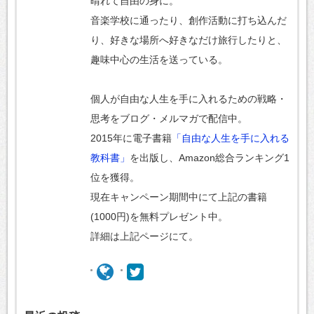
晴れて自由の身に。
音楽学校に通ったり、創作活動に打ち込んだ
り、好きな場所へ好きなだけ旅行したりと、
趣味中心の生活を送っている。
個人が自由な人生を手に入れるための戦略・
思考をブログ・メルマガで配信中。
2015年に電子書籍
「自由な人生を手に入れる
教科書」
を出版し、Amazon総合ランキング1
位を獲得。
現在キャンペーン期間中にて上記の書籍
(1000円)を無料プレゼント中。
詳細は上記ページにて。