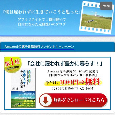
menu
Amazon1位電子書籍無料プレゼントキャンペーン