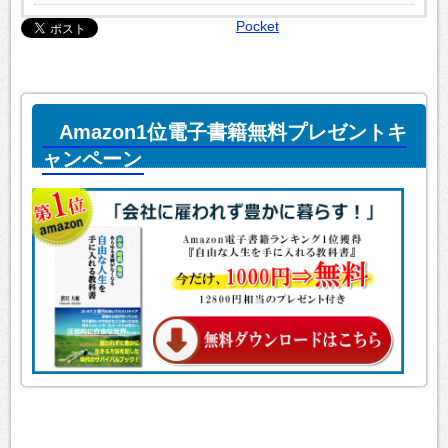
Pocket
Amazon1位電子書籍無料プレゼントキ
ャンペーン