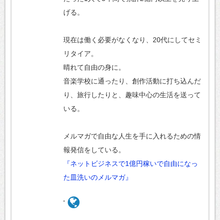
げる。
現在は働く必要がなくなり、20代にしてセミ
リタイア。
晴れて自由の身に。
音楽学校に通ったり、創作活動に打ち込んだ
り、旅行したりと、趣味中心の生活を送って
いる。
メルマガで自由な人生を手に入れるための情
報発信をしている。
『ネットビジネスで1億円稼いで自由になっ
た皿洗いのメルマガ』