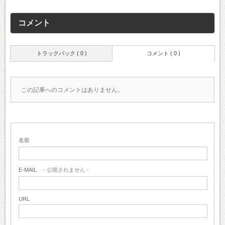
コメント
トラックバック ( 0 )
コメント ( 0 )
この記事へのコメントはありません。
名前
E-MAIL
- 公開されません -
URL