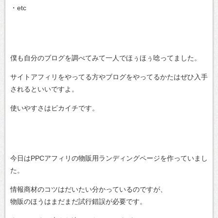
・etc
僕も自分のブログを調べてみて一人でほぅほぅ唸ってました。
サイトアフィリをやってる方やブログをやってるかたはぜひ入手
されるといいですよ。
使いやすさはピカイチです。
今日はPPCアフィリの物販用ランディングページを作っていまし
た。
情報商材のコツはだいたい分かっているのですが、
物販のほうはまだまだ試行錯誤が必要です。