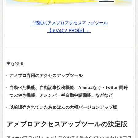
『感動のアメブロアクセスアップツール
【あめぽんPRO版】』
主な特徴
アメブロ専用のアクセスアップツール
自動ぺた機能、自動記事投稿機能、Amebaなう・twitter同時
つぶやき機能、アメンバー半自動申請機能、などなど
以前販売されていたあめぽんの大幅バージョンアップ版
アメブロアクセスアップツールの決定版
アメーバブログはもっともアクセスを集めやすいと言われるブロ