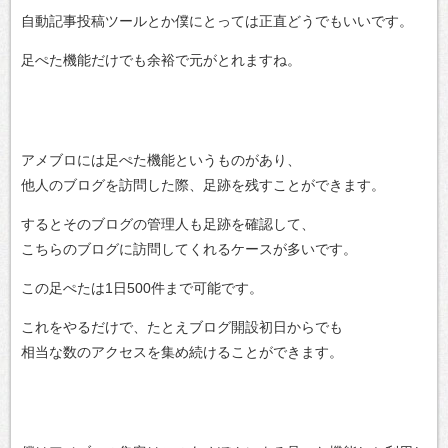
自動記事投稿ツールとか僕にとっては正直どうでもいいです。
足ぺた機能だけでも余裕で元がとれますね。
アメブロには足ぺた機能というものがあり、
他人のブログを訪問した際、足跡を残すことができます。
するとそのブログの管理人も足跡を確認して、
こちらのブログに訪問してくれるケースが多いです。
この足ぺたは1日500件まで可能です。
これをやるだけで、たとえブログ開設初日からでも
相当な数のアクセスを集め続けることができます。