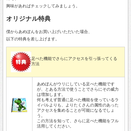
興味があればチェックしてみましょう。
オリジナル特典
僕からあめぽんをお買い上げいただいた場合、
以下の特典を差し上げます。
足ぺた機能でさらにアクセスを引っ張ってくる
方法
あめぽんがウリにしている足ぺた機能です
が、とある方法で使うことでさらにその威力
は増加します。
何も考えず普通に足ぺた機能を使っているラ
イバルよりも、よりたくさんの属性のあった
アクセスを集めることが可能になるでしょ
う。
この方法を知って、さらに足ぺた機能をフル
活用してください。