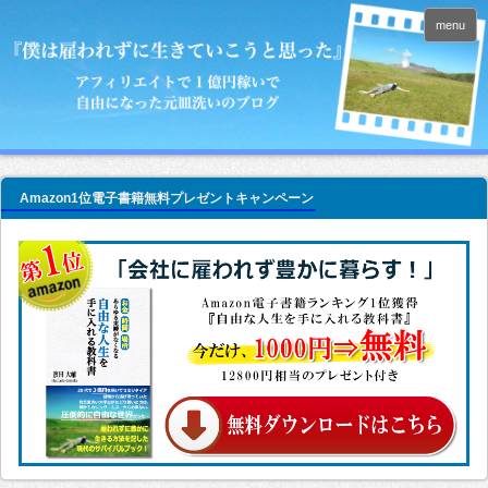
menu
Amazon1位電子書籍無料プレゼントキャンペーン