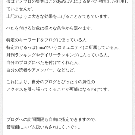
僕はアメブロの集客はこのあめぽんによる足ぺた機能しか利用し
ていませんが、
上記のように大きな効果を上げることができています。
ぺたを付ける対象は様々な条件から選べます。
特定のキーワードをブログに使っている人
特定のぐるっぽ(mixiでいうコミュニティ)に所属している人、
月刊ランキングやデイリーランキングに入っている人、
自分のブログにぺたを付けてくれた人、
自分の読者やアメンバー、などなど。
これにより、自分のブログとぴったりの属性の
アクセスを引っ張ってくることが可能になるわけです。
ブログへの訪問間隔も自由に指定できますので、
管理側にスパム扱いもされにくいです。