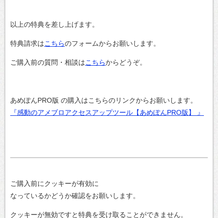
以上の特典を差し上げます。
特典請求は
こちら
のフォームからお願いします。
ご購入前の質問・相談は
こちら
からどうぞ。
あめぽんPRO版 の購入はこちらのリンクからお願いします。
『感動のアメブロアクセスアップツール【あめぽんPRO版】 』
ご購入前にクッキーが有効に
なっているかどうか確認をお願いします。
クッキーが無効ですと特典を受け取ることができません。