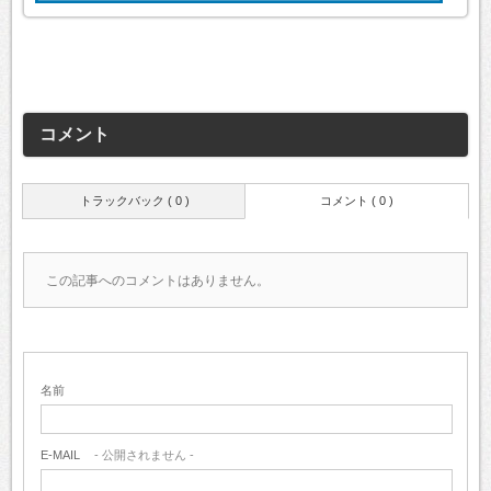
コメント
トラックバック ( 0 )
コメント ( 0 )
この記事へのコメントはありません。
名前
E-MAIL
- 公開されません -