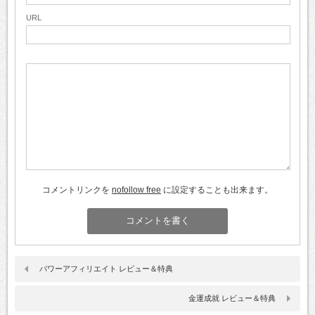
URL
コメントリンクを
nofollow free
に設定することも出来ます。
パワーアフィリエイト レビュー＆特典
金運成就 レビュー＆特典