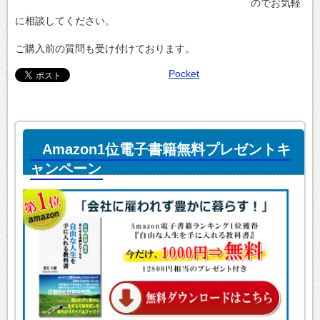
のでお気軽
に相談してください。
ご購入前の質問も受け付けております。
Pocket
Amazon1位電子書籍無料プレゼントキ
ャンペーン