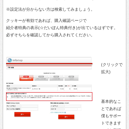
※設定法が分からない方は検索してみましょう。
クッキーが有効であれば、購入確認ページで
紹介者特典の表示(☆だいぽん特典付き)が出ているはずです。
必ずそちらを確認してから購入されてください。
(クリックで
拡大)
基本的なこ
とであれば
僕もサポー
トできます