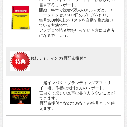
書き下ろしレポート。
開始一年半で読者2万人のメルマガと、ユ
ニークアクセス500/日のブログを作り、
毎月300件以上のリストを自動で集め続け
ている方法です。
アメブロで読者増を狙っている方には参考
になるでしょう。
おわライティング(再配布権付き)
「超インパクトブランディングアフィリエ
イト術」作者の大田さんのレポート。
面白くて楽しい文章の書き方を学ぶことが
できます。
再配布権付きなのであなたの特典として使
えます。