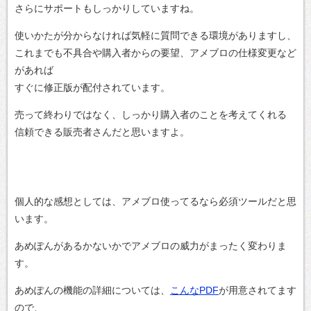
さらにサポートもしっかりしていますね。
使いかたが分からなければ気軽に質問できる環境がありますし、
これまでも不具合や購入者からの要望、アメブロの仕様変更など
があれば
すぐに修正版が配付されています。
売って終わりではなく、しっかり購入者のことを考えてくれる
信頼できる販売者さんだと思いますよ。
個人的な感想としては、アメブロ使ってるなら必須ツールだと思
います。
あめぽんがあるかないかでアメブロの威力がまったく変わりま
す。
あめぽんの機能の詳細については、
こんなPDF
が用意されてます
ので、