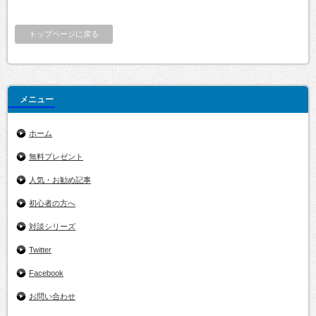
トップページに戻る
メニュー
ホーム
無料プレゼント
人気・お勧め記事
初心者の方へ
対談シリーズ
Twitter
Facebook
お問い合わせ