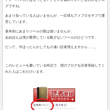
グですね。
あまり知っている人はいませんが、一応僕もアメブロをサブで運
営しています。
基本的にあまりツールの類は使いませんが、
あめぽんは僕が愛用している数少ないツールのひとつです。
だって、半ほったらかしでもの凄い読者増えますから……。
このレビューを書いている時点で、僕のブログを読者登録してく
れた人はこれだけいます。