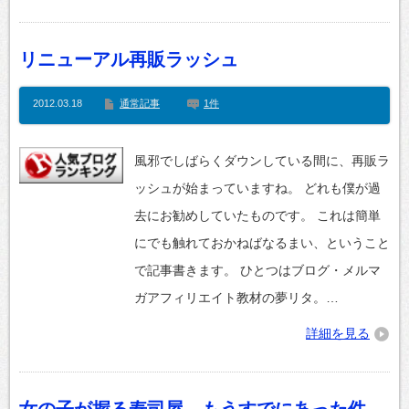
リニューアル再販ラッシュ
2012.03.18
通常記事
1件
風邪でしばらくダウンしている間に、再販ラ
ッシュが始まっていますね。 どれも僕が過
去にお勧めしていたものです。 これは簡単
にでも触れておかねばなるまい、ということ
で記事書きます。 ひとつはブログ・メルマ
ガアフィリエイト教材の夢リタ。…
詳細を見る