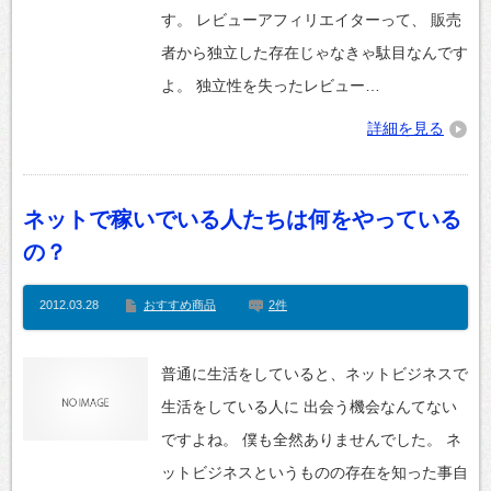
す。 レビューアフィリエイターって、 販売
者から独立した存在じゃなきゃ駄目なんです
よ。 独立性を失ったレビュー…
詳細を見る
ネットで稼いでいる人たちは何をやっている
の？
2012.03.28
おすすめ商品
2件
普通に生活をしていると、ネットビジネスで
生活をしている人に 出会う機会なんてない
ですよね。 僕も全然ありませんでした。 ネ
ットビジネスというものの存在を知った事自