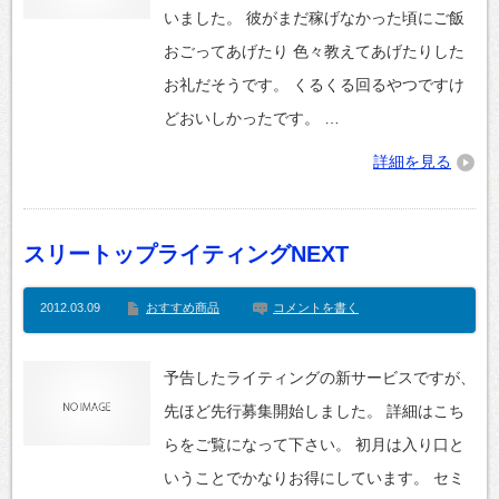
いました。 彼がまだ稼げなかった頃にご飯
おごってあげたり 色々教えてあげたりした
お礼だそうです。 くるくる回るやつですけ
どおいしかったです。 …
詳細を見る
スリートップライティングNEXT
2012.03.09
おすすめ商品
コメントを書く
予告したライティングの新サービスですが、
先ほど先行募集開始しました。 詳細はこち
らをご覧になって下さい。 初月は入り口と
いうことでかなりお得にしています。 セミ