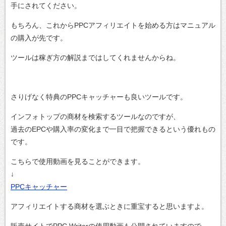
手にされてください。
もちろん、これからPPCアフィリエイトを始める方はマニュアル
の購入が先です。
ツールは稼ぎ方の解説まではしてくれませんからね。
さりげなく特典のPPCキャッチャーも良いツールです。
インフォトップの商材を検索するツールなのですが、
過去のEPCや購入率の変化まで一目で把握できるという優れもの
です。
こちらで使用動画を見ることができます。
↓
PPCキャッチャー
アフィリエイトする商材を選ぶときに重宝すると思いますよ。
販売サイトでPPC Writerの使用動画も公開されていますので、