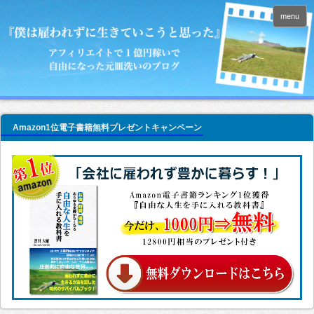
menu
Amazon1位電子書籍無料プレゼントキャンペーン