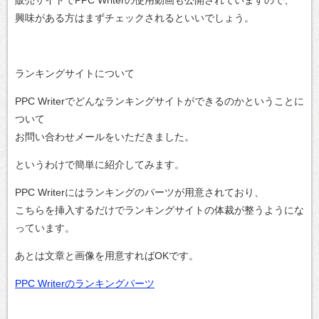
興味がある方はまずチェックされるといいでしょう。
ランキングサイトについて
PPC Writerでどんなランキングサイトができるのかということに
ついて
お問い合わせメールをいただきました。
というわけで簡単に紹介してみます。
PPC Writerにはランキングのパーツが用意されており、
こちらを挿入するだけでランキングサイトの体裁が整うようにな
っています。
あとは文章と画像を用意すればOKです。
PPC Writerのランキングパーツ