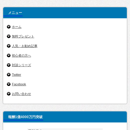
メニュー
ホーム
無料プレゼント
人気・お勧め記事
初心者の方へ
対談シリーズ
Twitter
Facebook
お問い合わせ
報酬1億4000万円突破