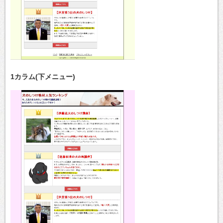
1カラム(下メニュー)