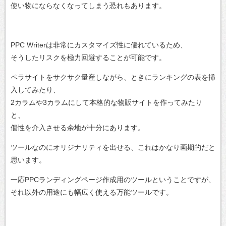
使い物にならなくなってしまう恐れもあります。
PPC Writerは非常にカスタマイズ性に優れているため、
そうしたリスクを極力回避することが可能です。
ペラサイトをサクサク量産しながら、ときにランキングの表を挿
入してみたり、
2カラムや3カラムにして本格的な物販サイトを作ってみたり
と、
個性を介入させる余地が十分にあります。
ツールなのにオリジナリティを出せる、これはかなり画期的だと
思います。
一応PPCランディングページ作成用のツールということですが、
それ以外の用途にも幅広く使える万能ツールです。