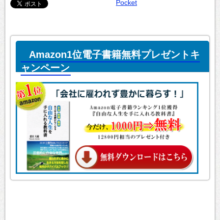
Pocket
Amazon1位電子書籍無料プレゼントキ
ャンペーン