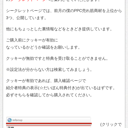
シークレットページでは、前月の僕のPPC売れ筋商材を上位から
3つ、公開しています。
他にもちょっとした裏情報などをときどき提供しています。
ご購入前にクッキーが有効に
なっているかどうか確認をお願いします。
クッキーが無効ですと特典を受け取ることができません。
※設定法が分からない方は検索してみましょう。
クッキーが有効であれば、購入確認ページで
紹介者特典の表示(☆だいぼん特典付き)が出ているはずです。
必ずそちらを確認してから購入されてください。
(クリックで