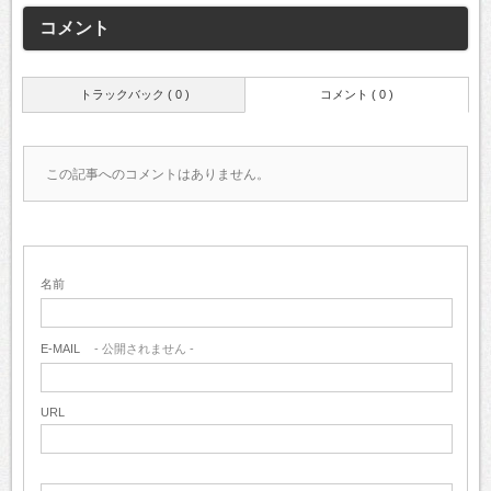
コメント
トラックバック ( 0 )
コメント ( 0 )
この記事へのコメントはありません。
名前
E-MAIL
- 公開されません -
URL