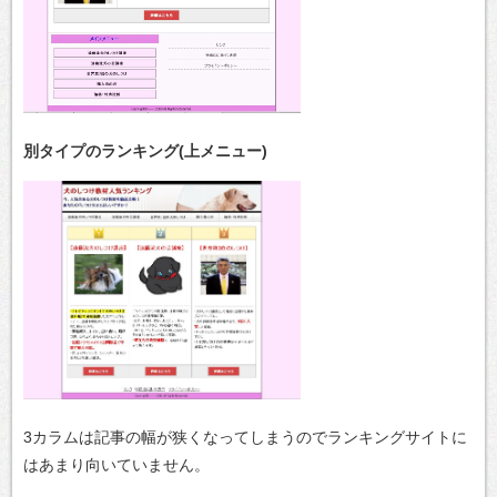
別タイプのランキング(上メニュー)
3カラムは記事の幅が狭くなってしまうのでランキングサイトに
はあまり向いていません。