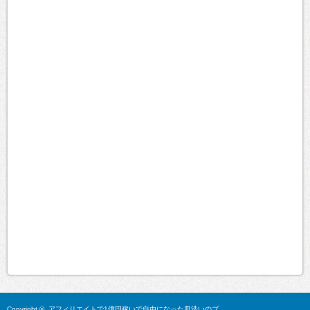
Copyright ©
アフィリエイトで1億円稼いで自由になった皿洗いのブ