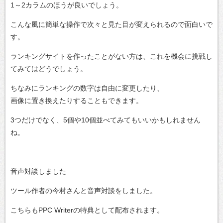
1～2カラムのほうが良いでしょう。
こんな風に簡単な操作で次々と見た目が変えられるので面白いで
す。
ランキングサイトを作ったことがない方は、これを機会に挑戦し
てみてはどうでしょう。
ちなみにランキングの数字は自由に変更したり、
画像に置き換えたりすることもできます。
3つだけでなく、5個や10個並べてみてもいいかもしれません
ね。
音声対談しました
ツール作者の今村さんと音声対談をしました。
こちらもPPC Writerの特典として配布されます。