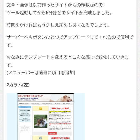
文章・画像は以前作ったサイトからの転載なので、
ツール起動してから5分ほどでサイトが完成しました。
時間をかければもう少し見栄えも良くなるでしょう。
サーバーへもボタンひとつでアップロードしてくれるので便利で
す。
ちなみにテンプレートを変えるとこんな感じで変化していきま
す。
(メニューバーは適当に項目を追加)
2カラム(左)