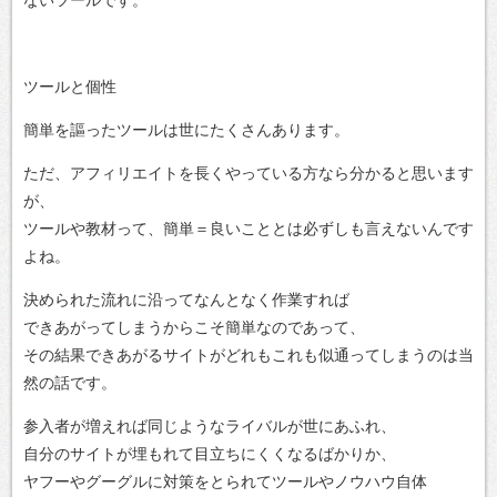
ツールと個性
簡単を謳ったツールは世にたくさんあります。
ただ、アフィリエイトを長くやっている方なら分かると思います
が、
ツールや教材って、簡単＝良いこととは必ずしも言えないんです
よね。
決められた流れに沿ってなんとなく作業すれば
できあがってしまうからこそ簡単なのであって、
その結果できあがるサイトがどれもこれも似通ってしまうのは当
然の話です。
参入者が増えれば同じようなライバルが世にあふれ、
自分のサイトが埋もれて目立ちにくくなるばかりか、
ヤフーやグーグルに対策をとられてツールやノウハウ自体