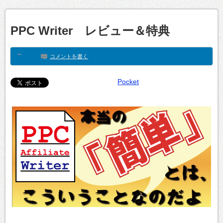
PPC Writer レビュー＆特典
コメントを書く
Pocket