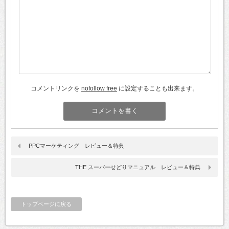
コメントリンクを
nofollow free
に設定することも出来ます。
PPCマーケティング レビュー＆特典
THE スーパーせどりマニュアル レビュー＆特典
トップページに戻る