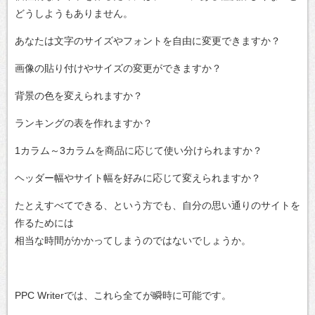
どうしようもありません。
あなたは文字のサイズやフォントを自由に変更できますか？
画像の貼り付けやサイズの変更ができますか？
背景の色を変えられますか？
ランキングの表を作れますか？
1カラム～3カラムを商品に応じて使い分けられますか？
ヘッダー幅やサイト幅を好みに応じて変えられますか？
たとえすべてできる、という方でも、自分の思い通りのサイトを
作るためには
相当な時間がかかってしまうのではないでしょうか。
PPC Writerでは、これら全てが瞬時に可能です。