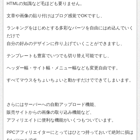
HTMLの知識など毛ほども要りません。
文章や画像の貼り付けはブログ感覚でOKですし、
ランキングをはじめとする多彩なパーツを自由にはめ込んでいく
だけで
自分の好みのデザインに作り上げていくことができますし、
テンプレートも豊富でいつでも切り替え可能ですし、
ヘッダー幅・サイト幅・メニュー幅なども変更自由です。
すべてマウスをちょいちょいと動かすだけでできてしまいます。
さらにはサーバーへの自動アップロード機能、
販売サイトからの画像の取り込み機能など、
アフィリエイトに便利な機能がいくつもついています。
PPCアフィリエイターにとってはひとつ持っておいて絶対に損は
ないツールです。