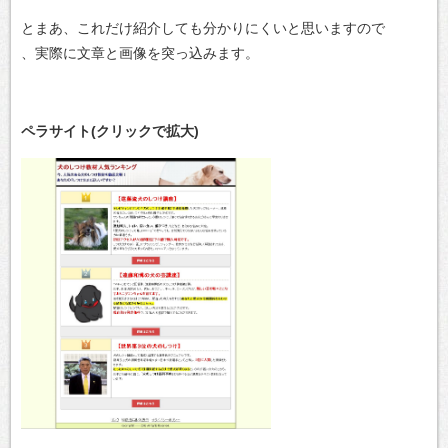
とまあ、これだけ紹介しても分かりにくいと思いますので
、実際に文章と画像を突っ込みます。
ペラサイト(クリックで拡大)