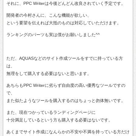
それに、PPC Writerは今後どんどん改良されていく予定です。
開発者の今村さんに、こんな機能が欲しい、
という要望を伝えれば大抵のものは対応していただけます。
ランキングのパーツも実は僕がお願いしました^^
ただ、AQUASなどのサイト作成ツールをすでに持っている方
は、
無理をして購入する必要はないと思います。
あちらもPPC Writerに劣らず自由度の高い優秀なツールですの
で、
また似たようなツールを購入するのはちょっと勿体無いです。
また、現在つかっているランディングページに
十分満足しているという方も購入する必要はないです。
あくまでサイト作成になんらかの不安や不満を持っている方だけ