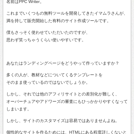
名前はPPC Writer。
これまでいくつもの無料ツールを開発してきたイマムラさんが、
満を持して販売開始した有料のサイト作成ツールです。
僕もさっそく使わせていただいたのですが、
思わず笑っちゃうくらい使いやすいです。
あなたはランディングページをどうやって作っていますか？
多くの人が、教材などについてくるテンプレートを
そのまま使っているのではないでしょうか。
しかし、それでは他のアフィリサイトとの差別化が難しく、
オーバーチュアやアドワーズの審査にもひっかかりやすくなって
しまいます。
しかし、サイトのカスタマイズは容易ではありませんよね。
個性的なサイトを作るためには、HTMLにある程度詳しくないと