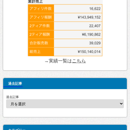
→実績一覧は
こちら
過去記事
過去記事