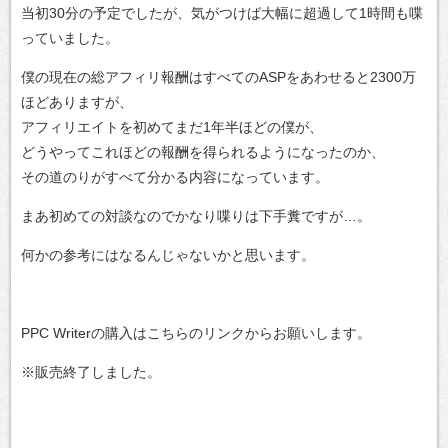
当初30分の予定でしたが、気がつけば大幅に超過して1時間も喋
っていました。
僕の現在の総アフィリ報酬はすべてのASPをあわせると2300万
ほどありますが、
アフィリエイトを初めてまだ1年半ほどの僕が、
どうやってこれほどの報酬を得られるようになったのか、
その道のりがすべて分かる内容になっています。
まあ初めての対談なのでかなり喋りは下手糞ですが…。
何かの参考にはなるんじゃないかと思います。
PPC Writerの購入はこちらのリンクからお願いします。
※販売終了しました。