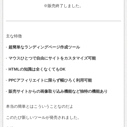
※販売終了しました。
主な特徴
超簡単なランディングページ作成ツール
マウスひとつで自由にサイトをカスタマイズ可能
HTMLの知識は全くなくてもOK
PPCアフィリエイトに限らず幅ひろく利用可能
販売サイトからの画像取り込み機能など独特の機能あり
本当の簡単とはこういうことなのだよ
このたび新しいツールが発売されました。