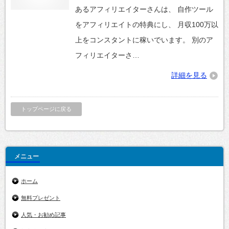
あるアフィリエイターさんは、 自作ツール
をアフィリエイトの特典にし、 月収100万以
上をコンスタントに稼いでいます。 別のア
フィリエイターさ…
詳細を見る
トップページに戻る
メニュー
ホーム
無料プレゼント
人気・お勧め記事