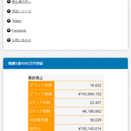
初心者の方へ
対談シリーズ
Twitter
Facebook
お問い合わせ
報酬1億4000万円突破