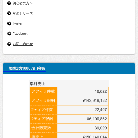
初心者の方へ
対談シリーズ
Twitter
Facebook
お問い合わせ
報酬1億4000万円突破