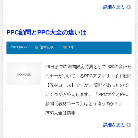
詳細を見る
PPC顧問とPPC大全の違いは
2011.04.27
通常記事
1件
29日までの期間限定特典として 6本の音声セ
ミナーがついてくるPPCアフィリエイト顧問
【教材コース】ですが、 質問があったので
いくつかお答えします。 「PPC大全とPPC
顧問【教材コース】はどう違うのか？」
PPC大全は情報…
詳細を見る