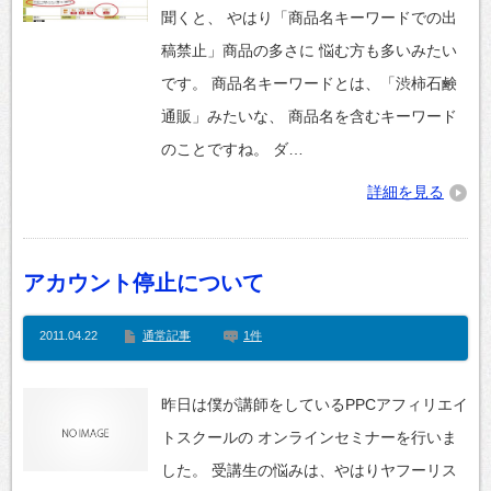
聞くと、 やはり「商品名キーワードでの出
稿禁止」商品の多さに 悩む方も多いみたい
です。 商品名キーワードとは、「渋柿石鹸
通販」みたいな、 商品名を含むキーワード
のことですね。 ダ…
詳細を見る
アカウント停止について
2011.04.22
通常記事
1件
昨日は僕が講師をしているPPCアフィリエイ
トスクールの オンラインセミナーを行いま
した。 受講生の悩みは、やはりヤフーリス