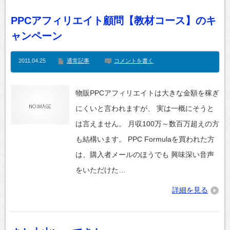
PPCアフィリエイト顧問【教材コース】のキ
ャンペーン
2011.04.25
通常記事
コメントを書く
物販PPCアフィリエイトは大きな金額を稼ぎ
にくいと言われますが、 実は一概にそうと
は言えません。 月収100万～数百万超えの方
も結構います。 PPC Formulaを買われた方
は、購入者メールのほうでも 興味深い音声
をいただけた…
詳細を見る