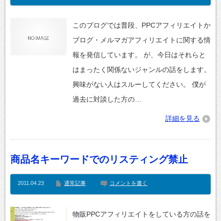
このブログでは普段、PPCアフィリエイトか
ブログ・メルマガアフィリエイトに関する情
報を発信しています。 が、今日はそれらと
はまったく関係ないジャンルの話をします。
興味がない人はスルーしてください。 僕が
過去に対談した方の…
詳細を見る
商品名キーワードでのリスティング禁止
2011.04.23
通常記事
コメントを書く
物販PPCアフィリエイトをしている方の話を