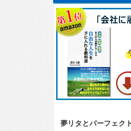
夢リタとパーフェク