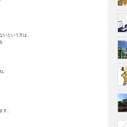
ないという方は、
を
ね。
ます。