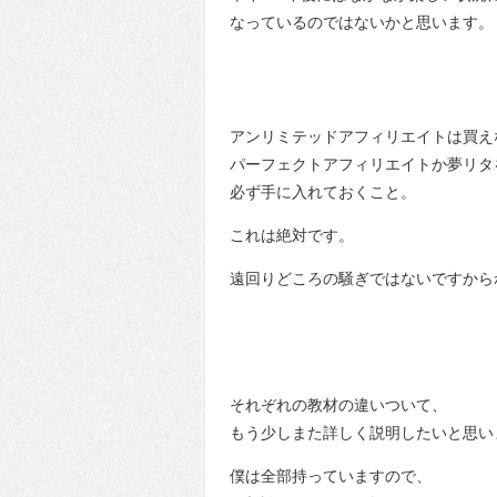
なっているのではないかと思います。
アンリミテッドアフィリエイトは買え
パーフェクトアフィリエイトか夢リタ
必ず手に入れておくこと。
これは絶対です。
遠回りどころの騒ぎではないですから
それぞれの教材の違いついて、
もう少しまた詳しく説明したいと思い
僕は全部持っていますので、