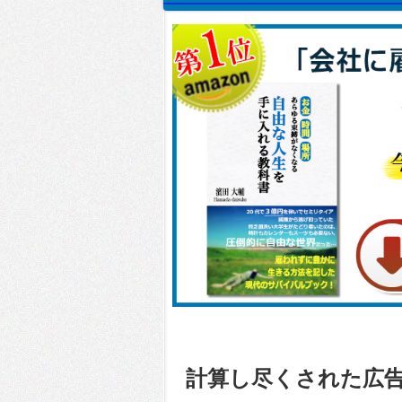
計算し尽くされた広告 