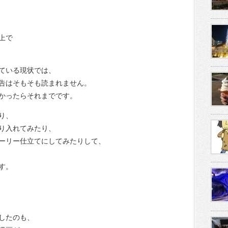
上で
ている現状では、
告はそもそも読まれません。
かったらそれまでです。
り、
り入れてみたり、
ーリー仕立てにしてみたりして、
す。
したのも、