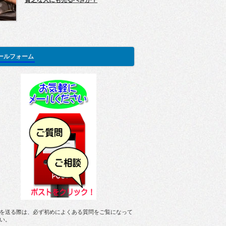
貧乏な人にも売るべきか？
ールフォーム
を送る際は、必ず初めによくある質問をご覧になって
い。