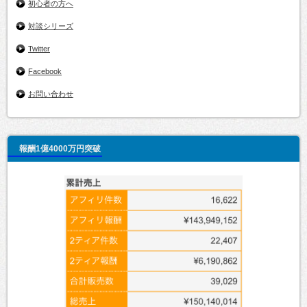
初心者の方へ
対談シリーズ
Twitter
Facebook
お問い合わせ
報酬1億4000万円突破