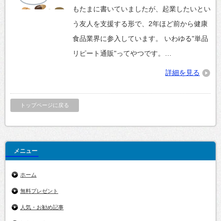
もたまに書いていましたが、起業したいとい
う友人を支援する形で、2年ほど前から健康
食品業界に参入しています。 いわゆる"単品
リピート通販"ってやつです。…
詳細を見る
トップページに戻る
メニュー
ホーム
無料プレゼント
人気・お勧め記事