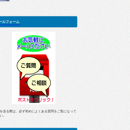
ールフォーム
を送る際は、必ず初めによくある質問をご覧になって
い。