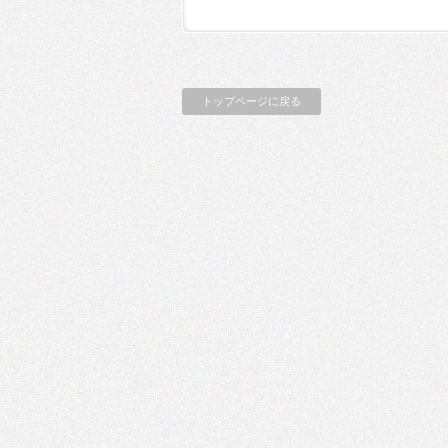
トップページに戻る