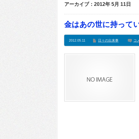
アーカイブ：2012年 5月 11日
金はあの世に持って
2012.05.11
日々の出来事
コ