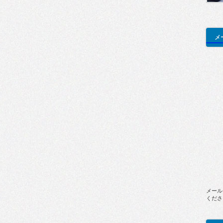
メ
メール
くださ