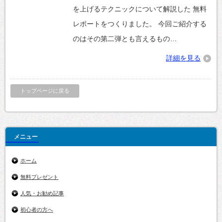
を上げるテクニックについて解説した 無料
レポートをつくりました。 今回ご紹介する
のはその第二弾とも言えるもの…
詳細を見る
トップページに戻る
メニュー
ホーム
無料プレゼント
人気・お勧め記事
初心者の方へ