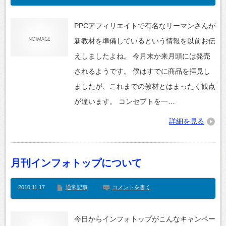
PPCアフィリエイトで有名なリーマンさんが
新教材を準備しているという情報を以前お伝
えしましたよね。 今月末か来月頭には発売
されるようです。 僕はすでに商品を拝見し
ましたが、これまでの教材とはまったく観点
が違います。 コンセプトを一…
詳細を見る
月刊インフォトップについて
2010.11.17
通常記事
コメントを書く
今日からインフォトップがこんなキャンペー