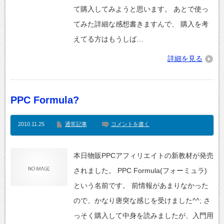
て購入してみようと思います。 あとで使っ
てみた詳細な感想書きますんで、 購入を考
えてる方はもうしば…
詳細を見る
PPC Formula?
2010.11.25
通常記事
コメントを書く
本日物販PPCアフィリエイトの新教材が発売
されました。 PPC Formula(フォーミュラ)
という名前です。 前情報があまりなかった
ので、かなり唐突な感じを受けました^^; さ
っそく購入して中身を読みましたが、入門用