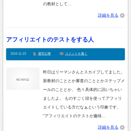
の教材として…
詳細を見る
アフィリエイトのテストをする人
2010.11.23
通常記事
コメントを書く
昨日はリーマンさんとスカイプしてました。
新教材のこととか審査のこととかステップメ
ールのこととか、 色々具体的に訊いちゃい
ましたよ。 ものすごく頭を使ってアフィリ
エイトしている方だなぁという印象です。
"アフィリエイトのテストが趣味…
詳細を見る