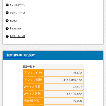
初心者の方へ
対談シリーズ
Twitter
Facebook
お問い合わせ
報酬1億4000万円突破