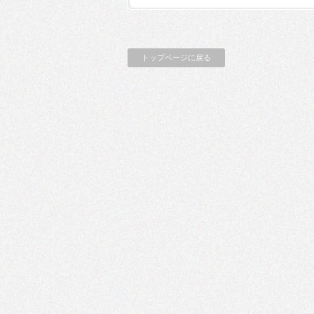
トップページに戻る