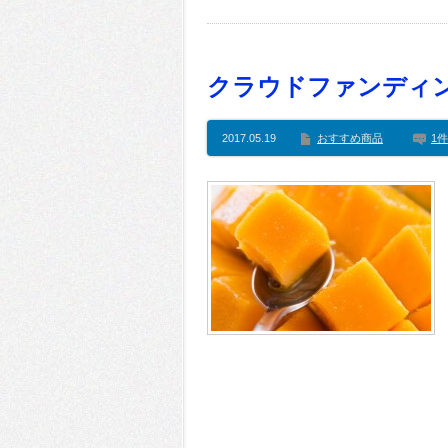
クラウドファンディン
2017.05.19
おすすめ商品
1件