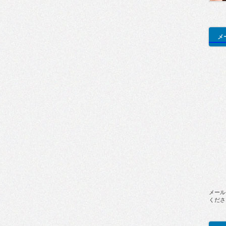
メ
メール
くださ