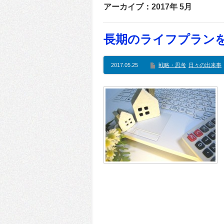
アーカイブ：2017年 5月
長期のライフプラン
2017.05.25
戦略・思考
日々の出来事