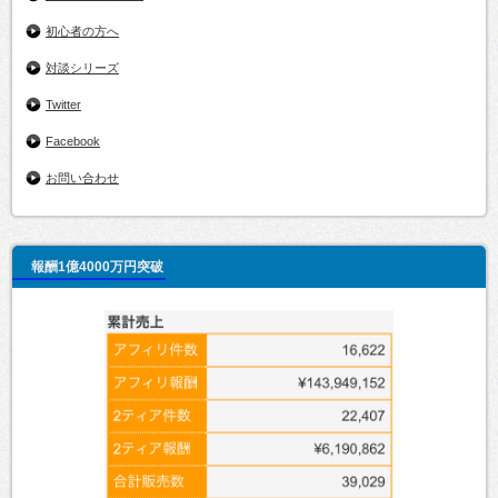
初心者の方へ
対談シリーズ
Twitter
Facebook
お問い合わせ
報酬1億4000万円突破