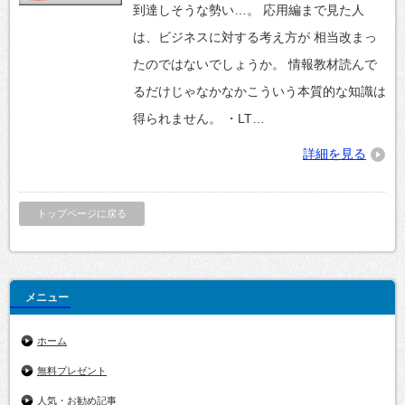
到達しそうな勢い…。 応用編まで見た人
は、ビジネスに対する考え方が 相当改まっ
たのではないでしょうか。 情報教材読んで
るだけじゃなかなかこういう本質的な知識は
得られません。 ・LT…
詳細を見る
トップページに戻る
メニュー
ホーム
無料プレゼント
人気・お勧め記事