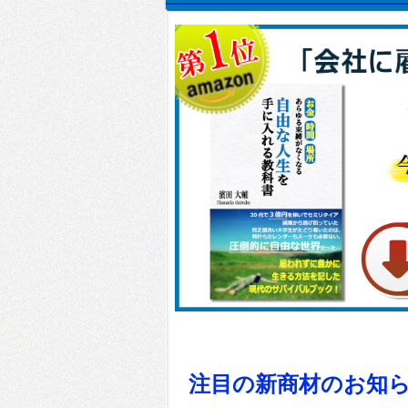
注目の新商材のお知