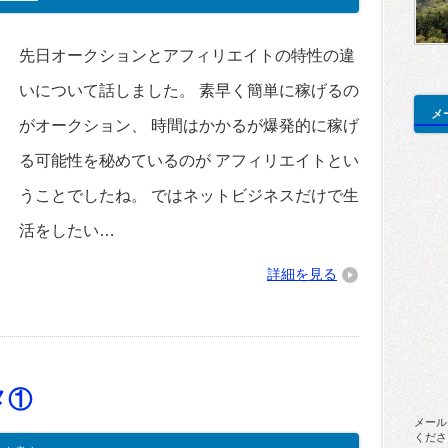
先日オークションとアフィリエイトの特性の違
いについて話しました。 素早く簡単に稼げるの
メ
がオークション、 時間はかかるが爆発的に稼げ
る可能性を秘めているのが アフィリエイトとい
うことでしたね。 ではネットビジネスだけで生
活をしたい…
詳細を見る
メ①
メール
くださ