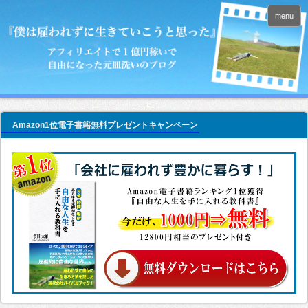
menu
Amazon1位電子書籍無料プレゼントキャンペーン